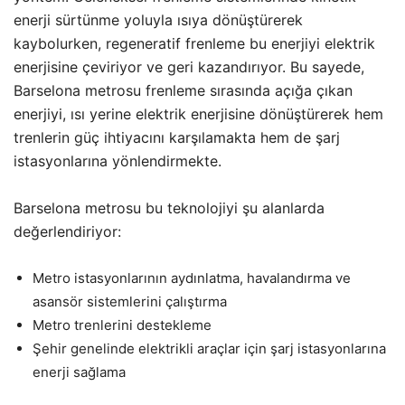
enerji sürtünme yoluyla ısıya dönüştürerek
kaybolurken, regeneratif frenleme bu enerjiyi elektrik
enerjisine çeviriyor ve geri kazandırıyor. Bu sayede,
Barselona metrosu frenleme sırasında açığa çıkan
enerjiyi, ısı yerine elektrik enerjisine dönüştürerek hem
trenlerin güç ihtiyacını karşılamakta hem de şarj
istasyonlarına yönlendirmekte.
Barselona metrosu bu teknolojiyi şu alanlarda
değerlendiriyor:
Metro istasyonlarının aydınlatma, havalandırma ve
asansör sistemlerini çalıştırma
Metro trenlerini destekleme
Şehir genelinde elektrikli araçlar için şarj istasyonlarına
enerji sağlama