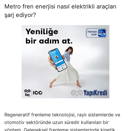
Metro fren enerjisi nasıl elektrikli araçları
şarj ediyor?
Regeneratif frenleme teknolojisi, raylı sistemlerde ve
otomotiv sektöründe uzun süredir kullanılan bir
yöntem. Geleneksel frenleme sistemlerinde kinetik