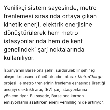
Yenilikçi sistem sayesinde, metro
frenlemesi sırasında ortaya çıkan
kinetik enerji, elektrik enerjisine
dönüştürülerek hem metro
istasyonlarında hem de kent
genelindeki şarj noktalarında
kullanılıyor.
İspanya’nın Barselona şehri, sürdürülebilir şehir içi
ulaşım konusunda öncü bir adım atarak
MetroCharge
projesi ile metro trenlerinin frenleme esnasında ürettiği
enerjiyi elektrikli araç (EV) şarj istasyonlarına
yönlendiriyor. Bu sayede, Barselona karbon
emisyonlarını azaltırken enerji verimliliğini de artırıyor.