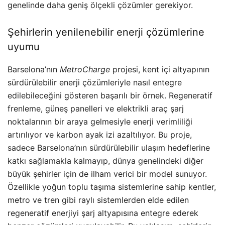
genelinde daha geniş ölçekli çözümler gerekiyor.
Şehirlerin yenilenebilir enerji çözümlerine
uyumu
Barselona’nın
MetroCharge
projesi, kent içi altyapının
sürdürülebilir enerji çözümleriyle nasıl entegre
edilebileceğini gösteren başarılı bir örnek. Regeneratif
frenleme, güneş panelleri ve elektrikli araç şarj
noktalarının bir araya gelmesiyle enerji verimliliği
artırılıyor ve karbon ayak izi azaltılıyor. Bu proje,
sadece Barselona’nın sürdürülebilir ulaşım hedeflerine
katkı sağlamakla kalmayıp, dünya genelindeki diğer
büyük şehirler için de ilham verici bir model sunuyor.
Özellikle yoğun toplu taşıma sistemlerine sahip kentler,
metro ve tren gibi raylı sistemlerden elde edilen
regeneratif enerjiyi şarj altyapısına entegre ederek