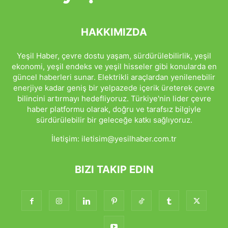
HAKKIMIZDA
Yeşil Haber, çevre dostu yaşam, sürdürülebilirlik, yeşil
ekonomi, yeşil endeks ve yeşil hisseler gibi konularda en
güncel haberleri sunar. Elektrikli araçlardan yenilenebilir
enerjiye kadar geniş bir yelpazede içerik üreterek çevre
bilincini artırmayı hedefliyoruz. Türkiye'nin lider çevre
haber platformu olarak, doğru ve tarafsız bilgiyle
sürdürülebilir bir geleceğe katkı sağlıyoruz.
İletişim:
iletisim@yesilhaber.com.tr
BIZI TAKIP EDIN