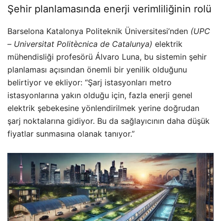
Şehir planlamasında enerji verimliliğinin rolü
Barselona Katalonya Politeknik Üniversitesi’nden
(UPC
– Universitat Politècnica de Catalunya)
elektrik
mühendisliği profesörü Álvaro Luna, bu sistemin şehir
planlaması açısından önemli bir yenilik olduğunu
belirtiyor ve ekliyor: “Şarj istasyonları metro
istasyonlarına yakın olduğu için, fazla enerji genel
elektrik şebekesine yönlendirilmek yerine doğrudan
şarj noktalarına gidiyor. Bu da sağlayıcının daha düşük
fiyatlar sunmasına olanak tanıyor.”