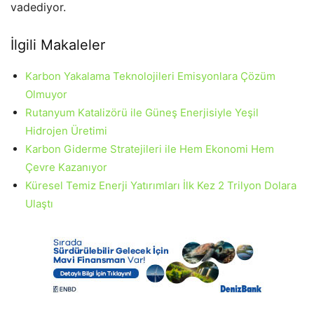
vadediyor.
İlgili Makaleler
Karbon Yakalama Teknolojileri Emisyonlara Çözüm
Olmuyor
Rutanyum Katalizörü ile Güneş Enerjisiyle Yeşil
Hidrojen Üretimi
Karbon Giderme Stratejileri ile Hem Ekonomi Hem
Çevre Kazanıyor
Küresel Temiz Enerji Yatırımları İlk Kez 2 Trilyon Dolara
Ulaştı