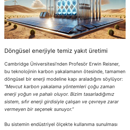
Döngüsel enerjiyle temiz yakıt üretimi
Cambridge Üniversitesi’nden Profesör Erwin Reisner,
bu teknolojinin karbon yakalamanın ötesinde, tamamen
döngüsel bir enerji modeline kapı araladığını söylüyor:
“Mevcut karbon yakalama yöntemleri çoğu zaman
enerji yoğun ve pahalı oluyor. Bizim tasarladığımız
sistem, sıfır enerji girdisiyle çalışan ve çevreye zarar
vermeyen bir seçenek sunuyor.”
Bu sistemin endüstriyel ölçekte kullanıma sunulması