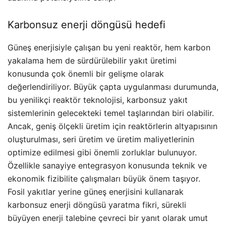
Karbonsuz enerji döngüsü hedefi
Güneş enerjisiyle çalışan bu yeni reaktör, hem karbon
yakalama hem de sürdürülebilir yakıt üretimi
konusunda çok önemli bir gelişme olarak
değerlendiriliyor. Büyük çapta uygulanması durumunda,
bu yenilikçi reaktör teknolojisi, karbonsuz yakıt
sistemlerinin gelecekteki temel taşlarından biri olabilir.
Ancak, geniş ölçekli üretim için reaktörlerin altyapısının
oluşturulması, seri üretim ve üretim maliyetlerinin
optimize edilmesi gibi önemli zorluklar bulunuyor.
Özellikle sanayiye entegrasyon konusunda teknik ve
ekonomik fizibilite çalışmaları büyük önem taşıyor.
Fosil yakıtlar yerine güneş enerjisini kullanarak
karbonsuz enerji döngüsü yaratma fikri, sürekli
büyüyen enerji talebine çevreci bir yanıt olarak umut