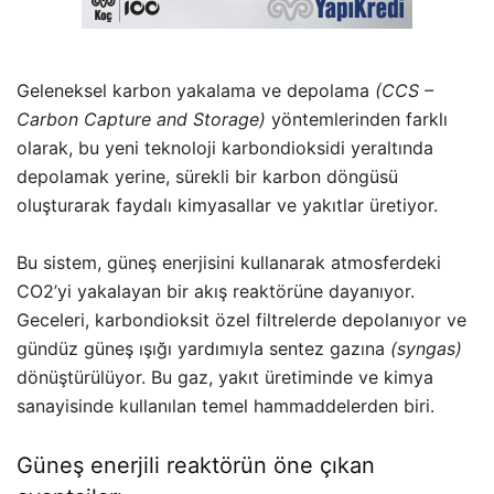
Geleneksel karbon yakalama ve depolama
(CCS –
Carbon Capture and Storage)
yöntemlerinden farklı
olarak, bu yeni teknoloji karbondioksidi yeraltında
depolamak yerine, sürekli bir karbon döngüsü
oluşturarak faydalı kimyasallar ve yakıtlar üretiyor.
Bu sistem, güneş enerjisini kullanarak atmosferdeki
CO2’yi yakalayan bir akış reaktörüne dayanıyor.
Geceleri, karbondioksit özel filtrelerde depolanıyor ve
gündüz güneş ışığı yardımıyla sentez gazına
(syngas)
dönüştürülüyor. Bu gaz, yakıt üretiminde ve kimya
sanayisinde kullanılan temel hammaddelerden biri.
Güneş enerjili reaktörün öne çıkan