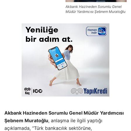
Akbank Hazineden Sorumlu Genel
Müdür Yardımcısı Şebnem Muratoğlu
Akbank Hazineden Sorumlu Genel Müdür Yardımcısı
Şebnem Muratoğlu
, anlaşma ile ilgili yaptığı
açıklamada, “Türk bankacılık sektörüne,