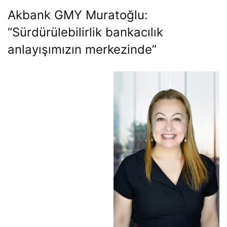
Akbank GMY Muratoğlu:
“Sürdürülebilirlik bankacılık
anlayışımızın merkezinde”