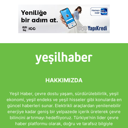
HAKKIMIZDA
Yeşil Haber, çevre dostu yaşam, sürdürülebilirlik, yeşil
ekonomi, yeşil endeks ve yeşil hisseler gibi konularda en
güncel haberleri sunar. Elektrikli araçlardan yenilenebilir
enerjiye kadar geniş bir yelpazede içerik üreterek çevre
bilincini artırmayı hedefliyoruz. Türkiye'nin lider çevre
haber platformu olarak, doğru ve tarafsız bilgiyle