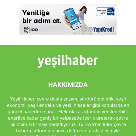
HAKKIMIZDA
Yeşil Haber, çevre dostu yaşam, sürdürülebilirlik, yeşil
ekonomi, yeşil endeks ve yeşil hisseler gibi konularda en
güncel haberleri sunar. Elektrikli araçlardan yenilenebilir
enerjiye kadar geniş bir yelpazede içerik üreterek çevre
bilincini artırmayı hedefliyoruz. Türkiye'nin lider çevre
haber platformu olarak, doğru ve tarafsız bilgiyle