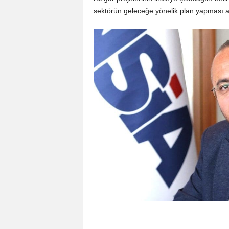
sektörün geleceğe yönelik plan yapması aç