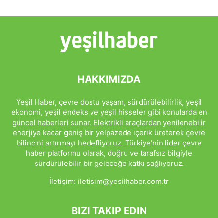
HAKKIMIZDA
Yeşil Haber, çevre dostu yaşam, sürdürülebilirlik, yeşil
ekonomi, yeşil endeks ve yeşil hisseler gibi konularda en
güncel haberleri sunar. Elektrikli araçlardan yenilenebilir
enerjiye kadar geniş bir yelpazede içerik üreterek çevre
bilincini artırmayı hedefliyoruz. Türkiye'nin lider çevre
haber platformu olarak, doğru ve tarafsız bilgiyle
sürdürülebilir bir geleceğe katkı sağlıyoruz.
İletişim:
iletisim@yesilhaber.com.tr
BIZI TAKIP EDIN