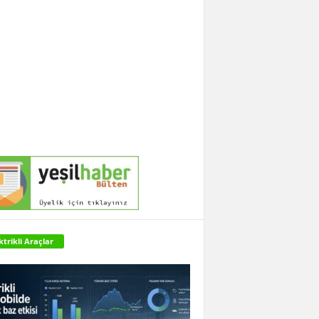
ktrikli Araçlar