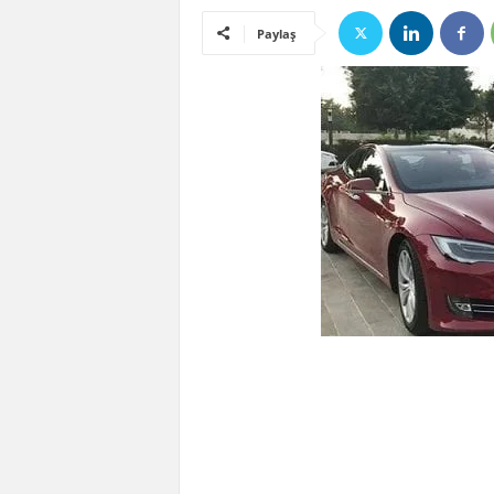
Paylaş