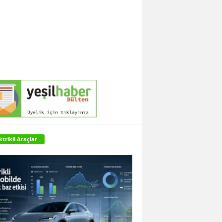
ktrikli Araçlar