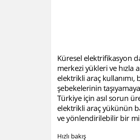
Küresel elektrifikasyon d
merkezi yükleri ve hızla 
elektrikli araç kullanımı
şebekelerinin taşıyamayac
Türkiye için asıl sorun ür
elektrikli araç yükünün b
ve yönlendirilebilir bir
Hızlı bakış