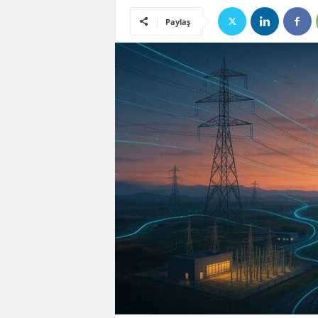
Paylaş