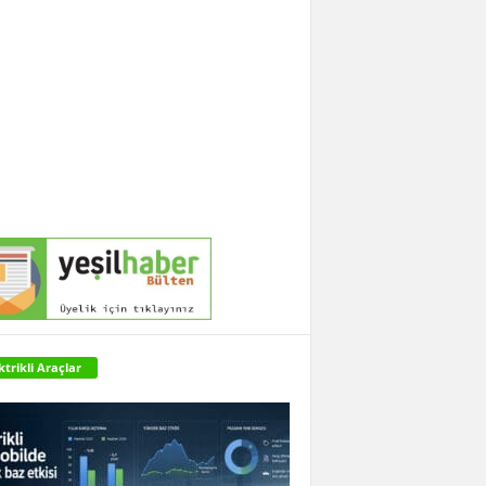
ktrikli Araçlar