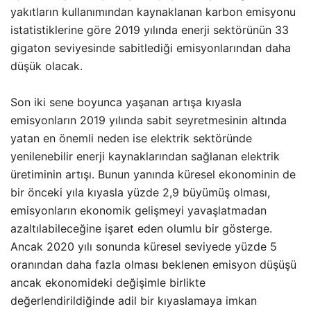
yakıtların kullanımından kaynaklanan karbon emisyonu
istatistiklerine göre 2019 yılında enerji sektörünün 33
gigaton seviyesinde sabitlediği emisyonlarından daha
düşük olacak.
Son iki sene boyunca yaşanan artışa kıyasla
emisyonların 2019 yılında sabit seyretmesinin altında
yatan en önemli neden ise elektrik sektöründe
yenilenebilir enerji kaynaklarından sağlanan elektrik
üretiminin artışı. Bunun yanında küresel ekonominin de
bir önceki yıla kıyasla yüzde 2,9 büyümüş olması,
emisyonların ekonomik gelişmeyi yavaşlatmadan
azaltılabileceğine işaret eden olumlu bir gösterge.
Ancak 2020 yılı sonunda küresel seviyede yüzde 5
oranından daha fazla olması beklenen emisyon düşüşü
ancak ekonomideki değişimle birlikte
değerlendirildiğinde adil bir kıyaslamaya imkan