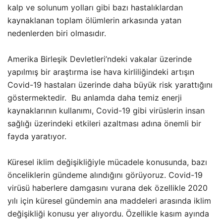
kalp ve solunum yolları gibi bazı hastalıklardan
kaynaklanan toplam ölümlerin arkasında yatan
nedenlerden biri olmasıdır.
Amerika Birleşik Devletleri’ndeki vakalar üzerinde
yapılmış bir araştırma ise hava kirliliğindeki artışın
Covid-19 hastaları üzerinde daha büyük risk yarattığını
göstermektedir. Bu anlamda daha temiz enerji
kaynaklarının kullanımı, Covid-19 gibi virüslerin insan
sağlığı üzerindeki etkileri azaltması adına önemli bir
fayda yaratıyor.
Küresel iklim değişikliğiyle mücadele konusunda, bazı
önceliklerin gündeme alındığını görüyoruz. Covid-19
virüsü haberlere damgasını vurana dek özellikle 2020
yılı için küresel gündemin ana maddeleri arasında iklim
değişikliği konusu yer alıyordu. Özellikle kasım ayında