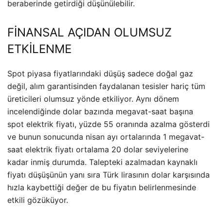
beraberinde getirdiği düşünülebilir.
FİNANSAL AÇIDAN OLUMSUZ
ETKİLENME
Spot piyasa fiyatlarındaki düşüş sadece doğal gaz
değil, alım garantisinden faydalanan tesisler hariç tüm
üreticileri olumsuz yönde etkiliyor. Aynı dönem
incelendiğinde dolar bazında megavat-saat başına
spot elektrik fiyatı, yüzde 55 oranında azalma gösterdi
ve bunun sonucunda nisan ayı ortalarında 1 megavat-
saat elektrik fiyatı ortalama 20 dolar seviyelerine
kadar inmiş durumda. Talepteki azalmadan kaynaklı
fiyatı düşüşünün yanı sıra Türk lirasının dolar karşısında
hızla kaybettiği değer de bu fiyatın belirlenmesinde
etkili gözüküyor.