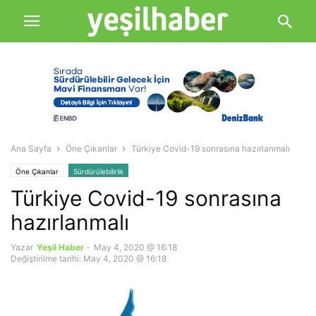
Ana Sayfa
Öne Çıkanlar
Türkiye Covid-19 sonrasına hazırlanmalı
Öne Çıkanlar
Sürdürülebilirlik
Türkiye Covid-19 sonrasına
hazırlanmalı
Yazar
Yeşil Haber
-
May 4, 2020 @ 16:18
Değiştirilme tarihi: May 4, 2020 @ 16:18