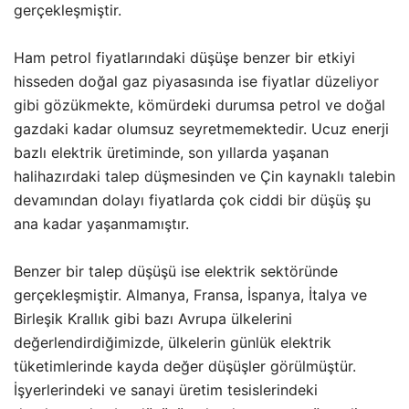
gerçekleşmiştir.
Ham petrol fiyatlarındaki düşüşe benzer bir etkiyi
hisseden doğal gaz piyasasında ise fiyatlar düzeliyor
gibi gözükmekte, kömürdeki durumsa petrol ve doğal
gazdaki kadar olumsuz seyretmemektedir. Ucuz enerji
bazlı elektrik üretiminde, son yıllarda yaşanan
halihazırdaki talep düşmesinden ve Çin kaynaklı talebin
devamından dolayı fiyatlarda çok ciddi bir düşüş şu
ana kadar yaşanmamıştır.
Benzer bir talep düşüşü ise elektrik sektöründe
gerçekleşmiştir. Almanya, Fransa, İspanya, İtalya ve
Birleşik Krallık gibi bazı Avrupa ülkelerini
değerlendirdiğimizde, ülkelerin günlük elektrik
tüketimlerinde kayda değer düşüşler görülmüştür.
İşyerlerindeki ve sanayi üretim tesislerindeki