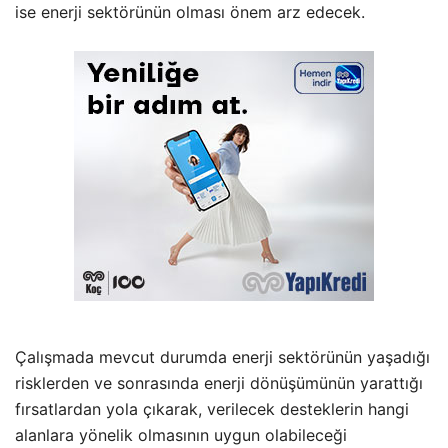
ise enerji sektörünün olması önem arz edecek.
Çalışmada mevcut durumda enerji sektörünün yaşadığı
risklerden ve sonrasında enerji dönüşümünün yarattığı
fırsatlardan yola çıkarak, verilecek desteklerin hangi
alanlara yönelik olmasının uygun olabileceği