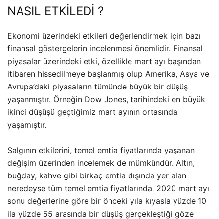
NASIL ETKİLEDİ ?
Ekonomi üzerindeki etkileri değerlendirmek için bazı
finansal göstergelerin incelenmesi önemlidir. Finansal
piyasalar üzerindeki etki, özellikle mart ayı başından
itibaren hissedilmeye başlanmış olup Amerika, Asya ve
Avrupa’daki piyasaların tümünde büyük bir düşüş
yaşanmıştır. Örneğin Dow Jones, tarihindeki en büyük
ikinci düşüşü geçtiğimiz mart ayının ortasında
yaşamıştır.
Salgının etkilerini, temel emtia fiyatlarında yaşanan
değişim üzerinden incelemek de mümkündür. Altın,
buğday, kahve gibi birkaç emtia dışında yer alan
neredeyse tüm temel emtia fiyatlarında, 2020 mart ayı
sonu değerlerine göre bir önceki yıla kıyasla yüzde 10
ila yüzde 55 arasında bir düşüş gerçekleştiği göze