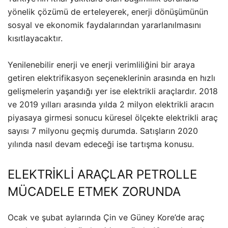
yönelik çözümü de erteleyerek, enerji dönüşümünün
sosyal ve ekonomik faydalarından yararlanılmasını
kısıtlayacaktır.
Yenilenebilir enerji ve enerji verimliliğini bir araya
getiren elektrifikasyon seçeneklerinin arasında en hızlı
gelişmelerin yaşandığı yer ise elektrikli araçlardır. 2018
ve 2019 yılları arasında yılda 2 milyon elektrikli aracın
piyasaya girmesi sonucu küresel ölçekte elektrikli araç
sayısı 7 milyonu geçmiş durumda. Satışların 2020
yılında nasıl devam edeceği ise tartışma konusu.
ELEKTRİKLİ ARAÇLAR PETROLLE
MÜCADELE ETMEK ZORUNDA
Ocak ve şubat aylarında Çin ve Güney Kore’de araç