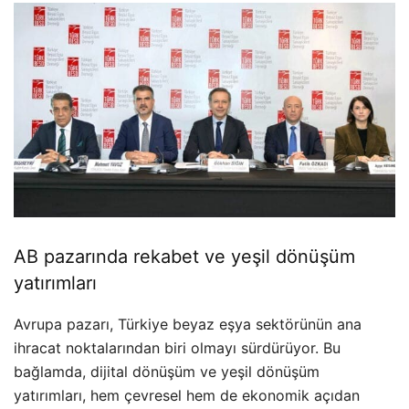
AB pazarında rekabet ve yeşil dönüşüm
yatırımları
Avrupa pazarı, Türkiye beyaz eşya sektörünün ana
ihracat noktalarından biri olmayı sürdürüyor. Bu
bağlamda, dijital dönüşüm ve yeşil dönüşüm
yatırımları, hem çevresel hem de ekonomik açıdan