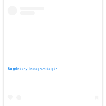
Bu gönderiyi Instagram’da gör