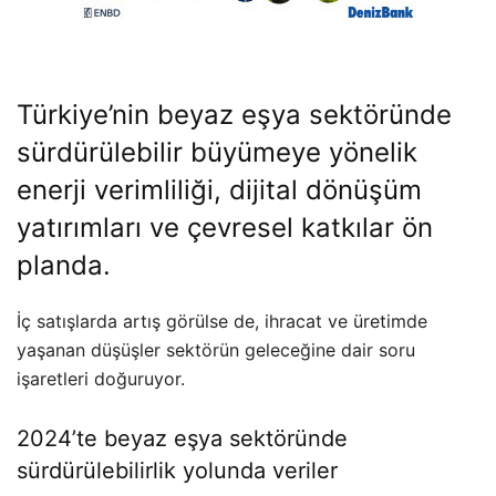
Türkiye’nin beyaz eşya sektöründe
sürdürülebilir büyümeye yönelik
enerji verimliliği, dijital dönüşüm
yatırımları ve çevresel katkılar ön
planda.
İç satışlarda artış görülse de, ihracat ve üretimde
yaşanan düşüşler sektörün geleceğine dair soru
işaretleri doğuruyor.
2024’te beyaz eşya sektöründe
sürdürülebilirlik yolunda veriler