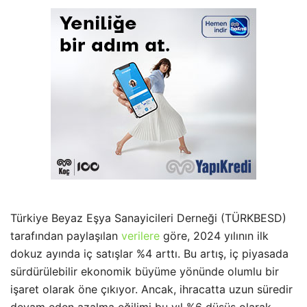
Türkiye Beyaz Eşya Sanayicileri Derneği (TÜRKBESD)
tarafından paylaşılan
verilere
göre, 2024 yılının ilk
dokuz ayında iç satışlar %4 arttı. Bu artış, iç piyasada
sürdürülebilir ekonomik büyüme yönünde olumlu bir
işaret olarak öne çıkıyor. Ancak, ihracatta uzun süredir