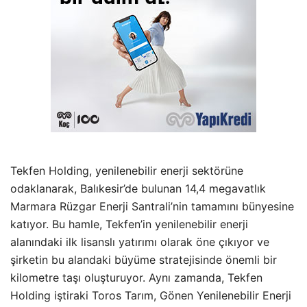
Tekfen Holding, yenilenebilir enerji sektörüne
odaklanarak, Balıkesir’de bulunan 14,4 megavatlık
Marmara Rüzgar Enerji Santrali’nin tamamını bünyesine
katıyor. Bu hamle, Tekfen’in yenilenebilir enerji
alanındaki ilk lisanslı yatırımı olarak öne çıkıyor ve
şirketin bu alandaki büyüme stratejisinde önemli bir
kilometre taşı oluşturuyor. Aynı zamanda, Tekfen
Holding iştiraki Toros Tarım, Gönen Yenilenebilir Enerji