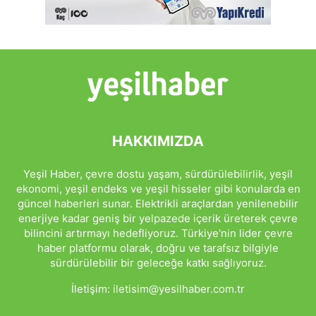
HAKKIMIZDA
Yeşil Haber, çevre dostu yaşam, sürdürülebilirlik, yeşil
ekonomi, yeşil endeks ve yeşil hisseler gibi konularda en
güncel haberleri sunar. Elektrikli araçlardan yenilenebilir
enerjiye kadar geniş bir yelpazede içerik üreterek çevre
bilincini artırmayı hedefliyoruz. Türkiye'nin lider çevre
haber platformu olarak, doğru ve tarafsız bilgiyle
sürdürülebilir bir geleceğe katkı sağlıyoruz.
İletişim:
iletisim@yesilhaber.com.tr