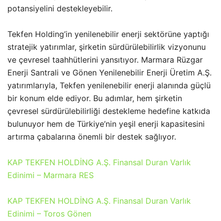
potansiyelini destekleyebilir.
Tekfen Holding’in yenilenebilir enerji sektörüne yaptığı
stratejik yatırımlar, şirketin sürdürülebilirlik vizyonunu
ve çevresel taahhütlerini yansıtıyor. Marmara Rüzgar
Enerji Santrali ve Gönen Yenilenebilir Enerji Üretim A.Ş.
yatırımlarıyla, Tekfen yenilenebilir enerji alanında güçlü
bir konum elde ediyor. Bu adımlar, hem şirketin
çevresel sürdürülebilirliği destekleme hedefine katkıda
bulunuyor hem de Türkiye’nin yeşil enerji kapasitesini
artırma çabalarına önemli bir destek sağlıyor.
KAP TEKFEN HOLDİNG A.Ş. Finansal Duran Varlık
Edinimi – Marmara RES
KAP TEKFEN HOLDİNG A.Ş. Finansal Duran Varlık
Edinimi – Toros Gönen