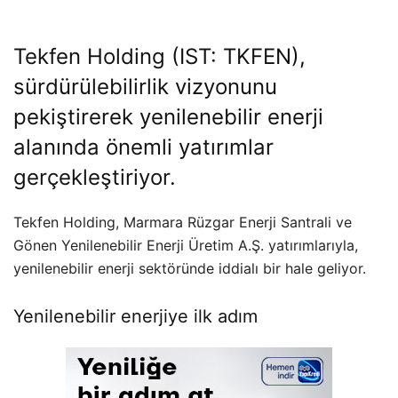
Tekfen Holding (IST: TKFEN),
sürdürülebilirlik vizyonunu
pekiştirerek yenilenebilir enerji
alanında önemli yatırımlar
gerçekleştiriyor.
Tekfen Holding, Marmara Rüzgar Enerji Santrali ve
Gönen Yenilenebilir Enerji Üretim A.Ş. yatırımlarıyla,
yenilenebilir enerji sektöründe iddialı bir hale geliyor.
Yenilenebilir enerjiye ilk adım