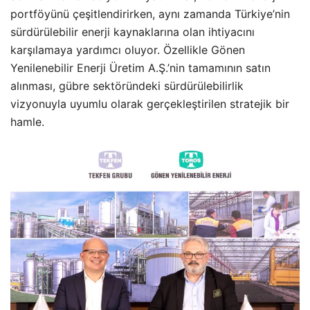
portföyünü çeşitlendirirken, aynı zamanda Türkiye’nin
sürdürülebilir enerji kaynaklarına olan ihtiyacını
karşılamaya yardımcı oluyor. Özellikle Gönen
Yenilenebilir Enerji Üretim A.Ş.’nin tamamının satın
alınması, gübre sektöründeki sürdürülebilirlik
vizyonuyla uyumlu olarak gerçekleştirilen stratejik bir
hamle.