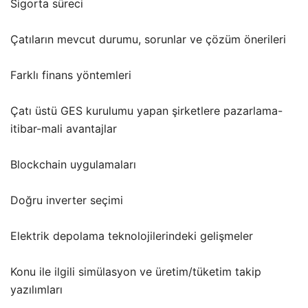
Sigorta süreci
Çatıların mevcut durumu, sorunlar ve çözüm önerileri
Farklı finans yöntemleri
Çatı üstü GES kurulumu yapan şirketlere pazarlama-
itibar-mali avantajlar
Blockchain uygulamaları
Doğru inverter seçimi
Elektrik depolama teknolojilerindeki gelişmeler
Konu ile ilgili simülasyon ve üretim/tüketim takip
yazılımları