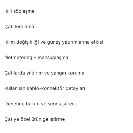
İkili sözleşme
Çatı kiralama
İklim değişikliği ve güneş yatırımlarına etkisi
Netmetering – mahsuplaşma
Çatılarda yıldırım ve yangın koruma
Kullanılan kablo-konnektör detayları
Denetim, bakım ve servis süreci
Çatıya özel ürün geliştirme