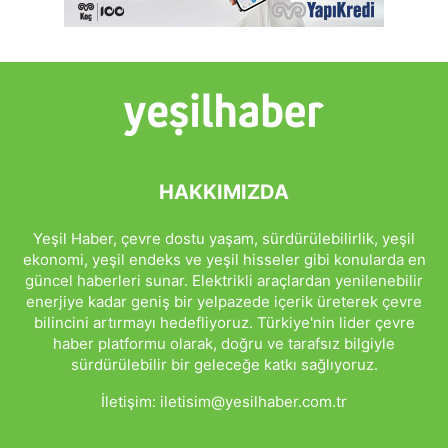
HAKKIMIZDA
Yeşil Haber, çevre dostu yaşam, sürdürülebilirlik, yeşil
ekonomi, yeşil endeks ve yeşil hisseler gibi konularda en
güncel haberleri sunar. Elektrikli araçlardan yenilenebilir
enerjiye kadar geniş bir yelpazede içerik üreterek çevre
bilincini artırmayı hedefliyoruz. Türkiye'nin lider çevre
haber platformu olarak, doğru ve tarafsız bilgiyle
sürdürülebilir bir geleceğe katkı sağlıyoruz.
İletişim:
iletisim@yesilhaber.com.tr