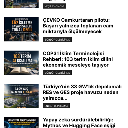
YEŞIL EKONOMI
ÇEVKO Camkurtaran pilotu:
Başarı yalnızca toplanan cam
miktarıyla ölçülmeyecek
SÜRDÜRÜLEBILIRLIK
COP31 İklim Terminolojisi
Rehberi: 103 terim iklim dilini
ekonomik meseleye taşıyor
SÜRDÜRÜLEBILIRLIK
Türkiye’nin 33 GW’lık depolamalı
RES ve GES proje havuzu neden
yalnızca...
ENERJI DEPOLAMA
Yapay zeka sürdürülebilirliği:
Mythos ve Hugging Face eşiği