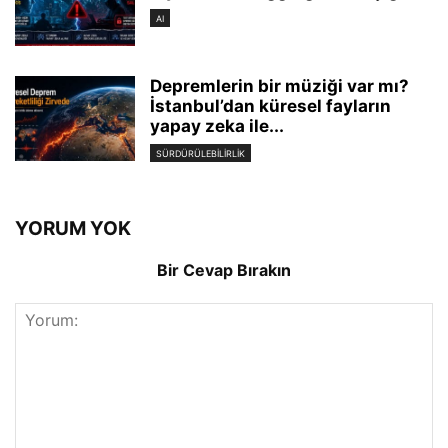
AI
Depremlerin bir müziği var mı?
İstanbul’dan küresel fayların
yapay zeka ile...
SÜRDÜRÜLEBILIRLIK
YORUM YOK
Bir Cevap Bırakın