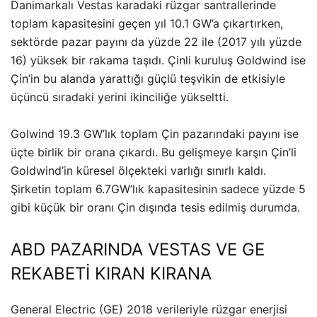
Danimarkalı Vestas karadaki rüzgar santrallerinde
toplam kapasitesini geçen yıl 10.1 GW’a çıkartırken,
sektörde pazar payını da yüzde 22 ile (2017 yılı yüzde
16) yüksek bir rakama taşıdı. Çinli kuruluş Goldwind ise
Çin’in bu alanda yarattığı güçlü teşvikin de etkisiyle
üçüncü sıradaki yerini ikinciliğe yükseltti.
Golwind 19.3 GW’lık toplam Çin pazarındaki payını ise
üçte birlik bir orana çıkardı. Bu gelişmeye karşın Çin’li
Goldwind’in küresel ölçekteki varlığı sınırlı kaldı.
Şirketin toplam 6.7GW’lık kapasitesinin sadece yüzde 5
gibi küçük bir oranı Çin dışında tesis edilmiş durumda.
ABD PAZARINDA VESTAS VE GE
REKABETİ KIRAN KIRANA
General Electric (GE) 2018 verileriyle rüzgar enerjisi