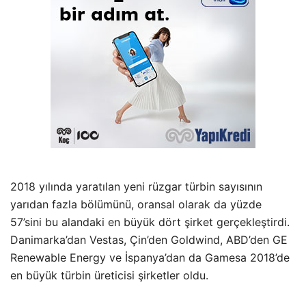
2018 yılında yaratılan yeni rüzgar türbin sayısının
yarıdan fazla bölümünü, oransal olarak da yüzde
57’sini bu alandaki en büyük dört şirket gerçekleştirdi.
Danimarka’dan Vestas, Çin’den Goldwind, ABD’den GE
Renewable Energy ve İspanya’dan da Gamesa 2018’de
en büyük türbin üreticisi şirketler oldu.