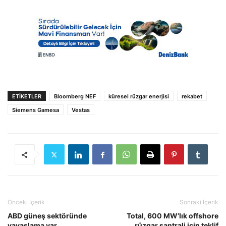
ETIKETLER
Bloomberg NEF
küresel rüzgar enerjisi
rekabet
Siemens Gamesa
Vestas
Önceki İçerik
Sonraki İçerik
ABD güneş sektöründe
Total, 600 MW’lık offshore
yavaşlama var
rüzgar santrali için teklif