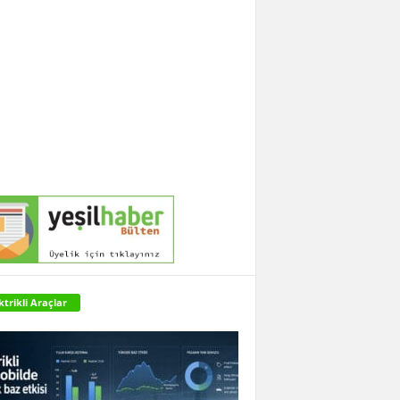
ktrikli Araçlar