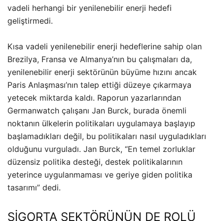
vadeli herhangi bir yenilenebilir enerji hedefi
geliştirmedi.
Kısa vadeli yenilenebilir enerji hedeflerine sahip olan
Brezilya, Fransa ve Almanya’nın bu çalışmaları da,
yenilenebilir enerji sektörünün büyüme hızını ancak
Paris Anlaşması’nın talep ettiği düzeye çıkarmaya
yetecek miktarda kaldı. Raporun yazarlarından
Germanwatch çalışanı Jan Burck, burada önemli
noktanın ülkelerin politikaları uygulamaya başlayıp
başlamadıkları değil, bu politikaları nasıl uyguladıkları
olduğunu vurguladı. Jan Burck, “En temel zorluklar
düzensiz politika desteği, destek politikalarının
yeterince uygulanmaması ve geriye giden politika
tasarımı” dedi.
SİGORTA SEKTÖRÜNÜN DE ROLÜ