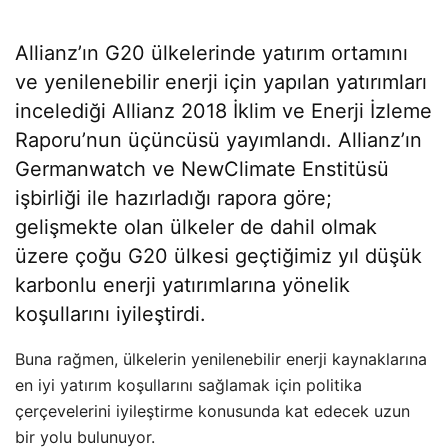
Allianz’ın G20 ülkelerinde yatırım ortamını
ve yenilenebilir enerji için yapılan yatırımları
incelediği Allianz 2018 İklim ve Enerji İzleme
Raporu’nun üçüncüsü yayımlandı. Allianz’ın
Germanwatch ve NewClimate Enstitüsü
işbirliği ile hazırladığı rapora göre;
gelişmekte olan ülkeler de dahil olmak
üzere çoğu G20 ülkesi geçtiğimiz yıl düşük
karbonlu enerji yatırımlarına yönelik
koşullarını iyileştirdi.
Buna rağmen, ülkelerin yenilenebilir enerji kaynaklarına
en iyi yatırım koşullarını sağlamak için politika
çerçevelerini iyileştirme konusunda kat edecek uzun
bir yolu bulunuyor.