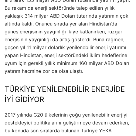
Bu rakam da enerji sektöründe talep edilen yıllık
yaklaşık 314 milyar ABD Doları tutarında yatırımın çok
altında kaldı. Onuncu sırada yer alan Hindistan’da
güneş enerjisinin yaygınlığı ikiye katlanırken, rüzgar
enerjisinin yaygınlığı da artış gösterdi. Buna rağmen,
geçen yıl 11 milyar dolarlık yenilenebilir enerji yatırımı
yapan Hindistan, enerji sektöründeki iklim hedeflerine
uyum için gerekli yıllık minimum 160 milyar ABD Doları
yatırım hacmine zor da olsa ulaştı.
TÜRKİYE YENİLENEBİLİR ENERJİDE
İYİ GİDİYOR
2017 yılında G20 ülkelerinin çoğu yenilenebilir enerjiyi
destekleyici politikalarını geliştirmeye devam ederken,
bu konuda son sıralarda bulunan Türkiye YEKA