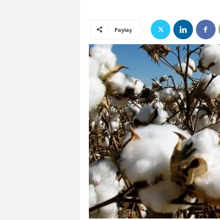
Paylaş