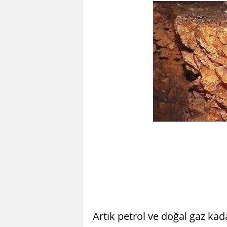
Artık petrol ve doğal gaz ka