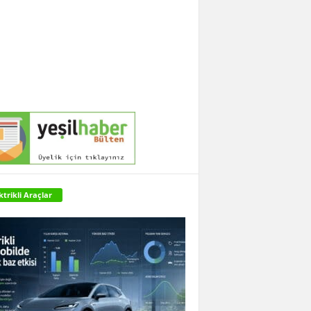
ktrikli Araçlar