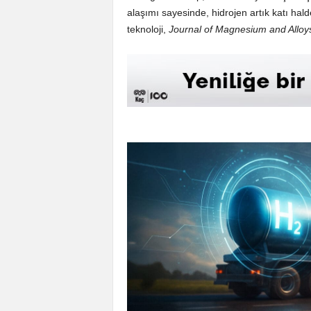
alaşımı sayesinde, hidrojen artık katı halde
teknoloji,
Journal of Magnesium and Alloy