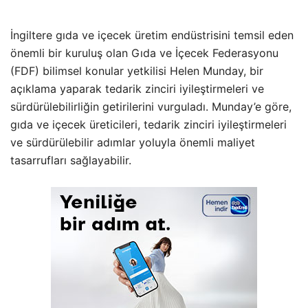
İngiltere gıda ve içecek üretim endüstrisini temsil eden
önemli bir kuruluş olan Gıda ve İçecek Federasyonu
(FDF) bilimsel konular yetkilisi Helen Munday, bir
açıklama yaparak tedarik zinciri iyileştirmeleri ve
sürdürülebilirliğin getirilerini vurguladı. Munday’e göre,
gıda ve içecek üreticileri, tedarik zinciri iyileştirmeleri
ve sürdürülebilir adımlar yoluyla önemli maliyet
tasarrufları sağlayabilir.