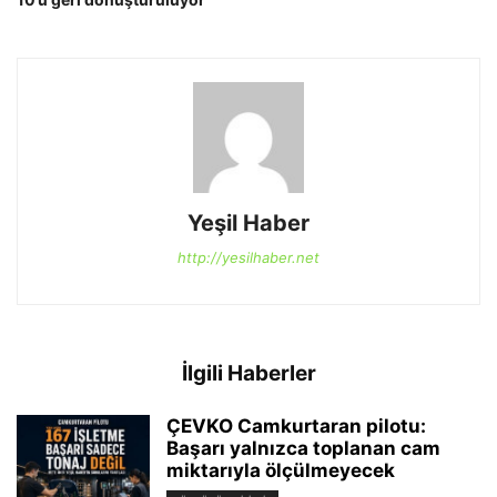
Yeşil Haber
http://yesilhaber.net
İlgili Haberler
ÇEVKO Camkurtaran pilotu:
Başarı yalnızca toplanan cam
miktarıyla ölçülmeyecek