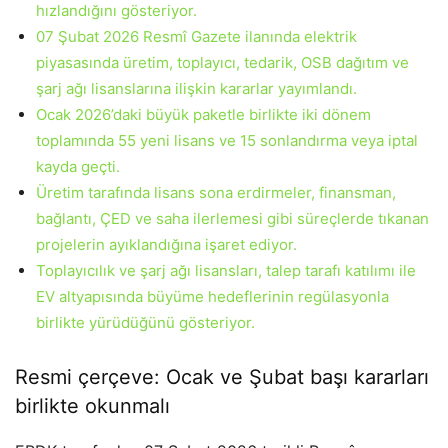
hızlandığını gösteriyor.
07 Şubat 2026 Resmî Gazete ilanında elektrik
piyasasında üretim, toplayıcı, tedarik, OSB dağıtım ve
şarj ağı lisanslarına ilişkin kararlar yayımlandı.
Ocak 2026’daki büyük paketle birlikte iki dönem
toplamında 55 yeni lisans ve 15 sonlandırma veya iptal
kayda geçti.
Üretim tarafında lisans sona erdirmeler, finansman,
bağlantı, ÇED ve saha ilerlemesi gibi süreçlerde tıkanan
projelerin ayıklandığına işaret ediyor.
Toplayıcılık ve şarj ağı lisansları, talep tarafı katılımı ile
EV altyapısında büyüme hedeflerinin regülasyonla
birlikte yürüdüğünü gösteriyor.
Resmi çerçeve: Ocak ve Şubat başı kararları
birlikte okunmalı