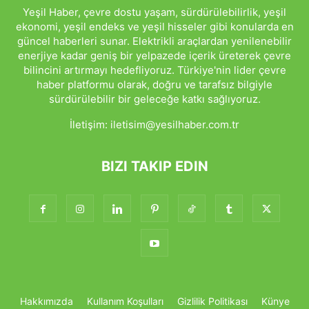
Yeşil Haber, çevre dostu yaşam, sürdürülebilirlik, yeşil
ekonomi, yeşil endeks ve yeşil hisseler gibi konularda en
güncel haberleri sunar. Elektrikli araçlardan yenilenebilir
enerjiye kadar geniş bir yelpazede içerik üreterek çevre
bilincini artırmayı hedefliyoruz. Türkiye'nin lider çevre
haber platformu olarak, doğru ve tarafsız bilgiyle
sürdürülebilir bir geleceğe katkı sağlıyoruz.
İletişim:
iletisim@yesilhaber.com.tr
BIZI TAKIP EDIN
Hakkımızda
Kullanım Koşulları
Gizlilik Politikası
Künye