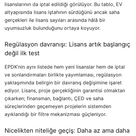
lisanslarının da iptal edildiği görülüyor. Bu tablo, EV
altyapısında lisans iştahının sürdüğünü ancak saha
gerçekleri ile lisans sayıları arasında hâlâ bir
uyumsuzluk bulunduğunu ortaya koyuyor.
Regülasyon davranışı: Lisans artık başlangıç
değil ilk test
EPDK’nin aynı listede hem yeni lisanslar hem de iptal
ve sonlandırmaları birlikte yayımlaması, regülasyon
yaklaşımında belirgin bir davranış değişimine işaret
ediyor. Lisans, proje gerçekliğinin garantisi olmaktan
çıkarken; finansman, bağlantı, ÇED ve saha
süreçlerinden geçemeyen projelerin sistemden
ayıklandığı bir filtre mekanizması güçleniyor.
Nicelikten niteliğe geçiş: Daha az ama daha