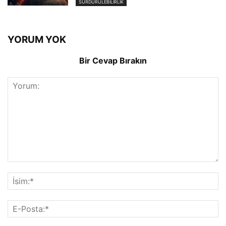
SÜRDÜRÜLEBILIRLIK
YORUM YOK
Bir Cevap Bırakın