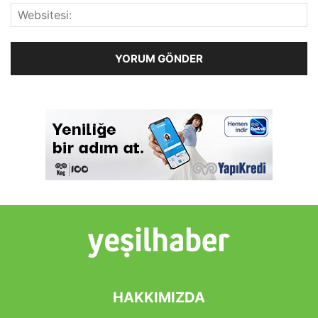
HAKKIMIZDA