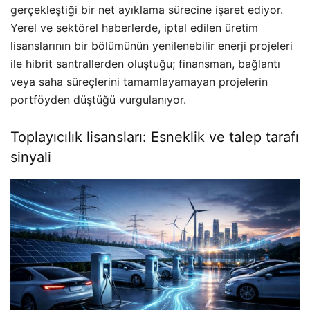
gerçekleştiği bir net ayıklama sürecine işaret ediyor.
Yerel ve sektörel haberlerde, iptal edilen üretim
lisanslarının bir bölümünün yenilenebilir enerji projeleri
ile hibrit santrallerden oluştuğu; finansman, bağlantı
veya saha süreçlerini tamamlayamayan projelerin
portföyden düştüğü vurgulanıyor.
Toplayıcılık lisansları: Esneklik ve talep tarafı
sinyali