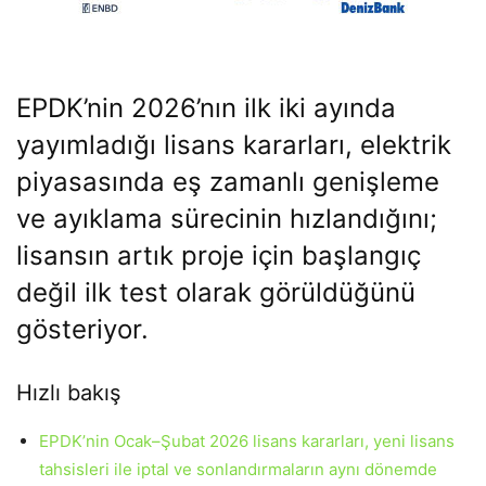
EPDK’nin 2026’nın ilk iki ayında
yayımladığı lisans kararları, elektrik
piyasasında eş zamanlı genişleme
ve ayıklama sürecinin hızlandığını;
lisansın artık proje için başlangıç
değil ilk test olarak görüldüğünü
gösteriyor.
Hızlı bakış
EPDK’nin Ocak–Şubat 2026 lisans kararları, yeni lisans
tahsisleri ile iptal ve sonlandırmaların aynı dönemde