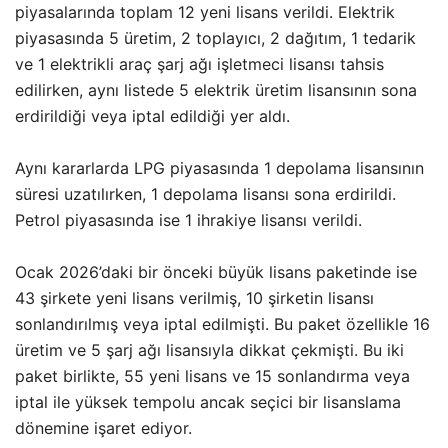
piyasalarında toplam 12 yeni lisans verildi. Elektrik
piyasasında 5 üretim, 2 toplayıcı, 2 dağıtım, 1 tedarik
ve 1 elektrikli araç şarj ağı işletmeci lisansı tahsis
edilirken, aynı listede 5 elektrik üretim lisansının sona
erdirildiği veya iptal edildiği yer aldı.
Aynı kararlarda LPG piyasasında 1 depolama lisansının
süresi uzatılırken, 1 depolama lisansı sona erdirildi.
Petrol piyasasında ise 1 ihrakiye lisansı verildi.
Ocak 2026’daki bir önceki büyük lisans paketinde ise
43 şirkete yeni lisans verilmiş, 10 şirketin lisansı
sonlandırılmış veya iptal edilmişti. Bu paket özellikle 16
üretim ve 5 şarj ağı lisansıyla dikkat çekmişti. Bu iki
paket birlikte, 55 yeni lisans ve 15 sonlandırma veya
iptal ile yüksek tempolu ancak seçici bir lisanslama
dönemine işaret ediyor.