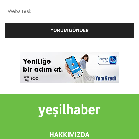
HAKKIMIZDA