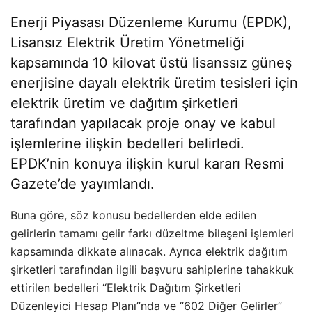
Enerji Piyasası Düzenleme Kurumu (EPDK),
Lisansız Elektrik Üretim Yönetmeliği
kapsamında 10 kilovat üstü lisanssız güneş
enerjisine dayalı elektrik üretim tesisleri için
elektrik üretim ve dağıtım şirketleri
tarafından yapılacak proje onay ve kabul
işlemlerine ilişkin bedelleri belirledi.
EPDK’nin konuya ilişkin kurul kararı Resmi
Gazete’de yayımlandı.
Buna göre, söz konusu bedellerden elde edilen
gelirlerin tamamı gelir farkı düzeltme bileşeni işlemleri
kapsamında dikkate alınacak. Ayrıca elektrik dağıtım
şirketleri tarafından ilgili başvuru sahiplerine tahakkuk
ettirilen bedelleri “Elektrik Dağıtım Şirketleri
Düzenleyici Hesap Planı”nda ve “602 Diğer Gelirler”