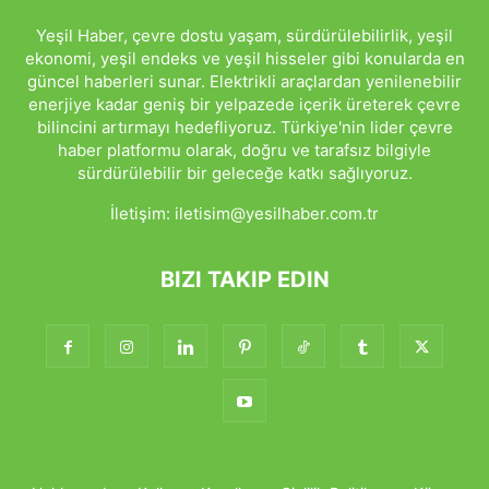
Yeşil Haber, çevre dostu yaşam, sürdürülebilirlik, yeşil
ekonomi, yeşil endeks ve yeşil hisseler gibi konularda en
güncel haberleri sunar. Elektrikli araçlardan yenilenebilir
enerjiye kadar geniş bir yelpazede içerik üreterek çevre
bilincini artırmayı hedefliyoruz. Türkiye'nin lider çevre
haber platformu olarak, doğru ve tarafsız bilgiyle
sürdürülebilir bir geleceğe katkı sağlıyoruz.
İletişim:
iletisim@yesilhaber.com.tr
BIZI TAKIP EDIN