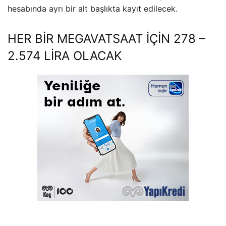
hesabında ayrı bir alt başlıkta kayıt edilecek.
HER BİR MEGAVATSAAT İÇİN 278 –
2.574 LİRA OLACAK