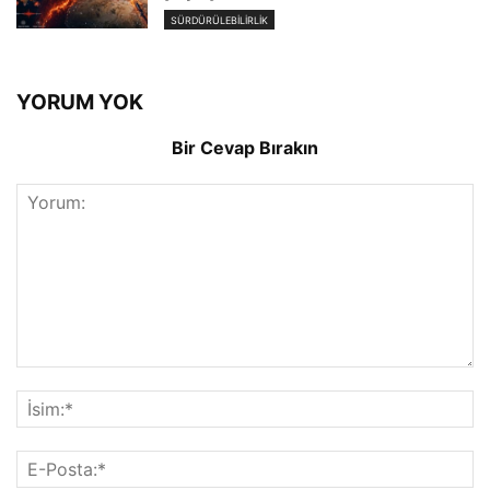
SÜRDÜRÜLEBILIRLIK
YORUM YOK
Bir Cevap Bırakın