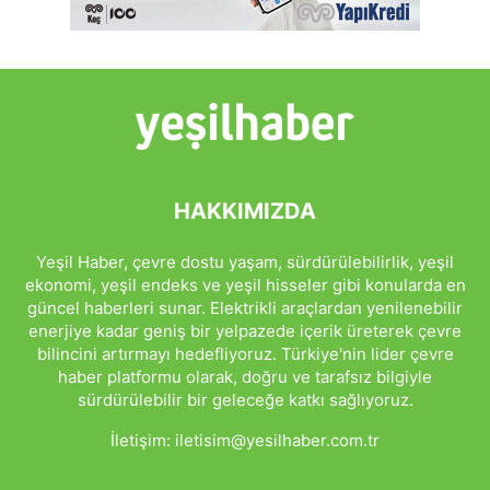
HAKKIMIZDA
Yeşil Haber, çevre dostu yaşam, sürdürülebilirlik, yeşil
ekonomi, yeşil endeks ve yeşil hisseler gibi konularda en
güncel haberleri sunar. Elektrikli araçlardan yenilenebilir
enerjiye kadar geniş bir yelpazede içerik üreterek çevre
bilincini artırmayı hedefliyoruz. Türkiye'nin lider çevre
haber platformu olarak, doğru ve tarafsız bilgiyle
sürdürülebilir bir geleceğe katkı sağlıyoruz.
İletişim:
iletisim@yesilhaber.com.tr