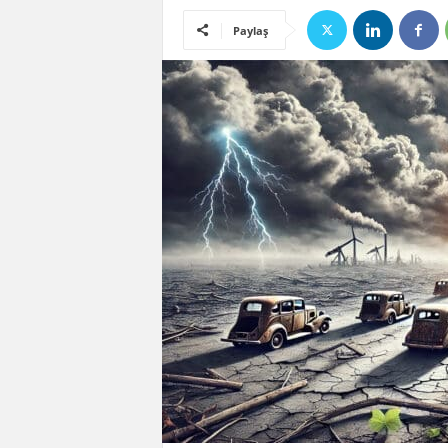
Paylaş