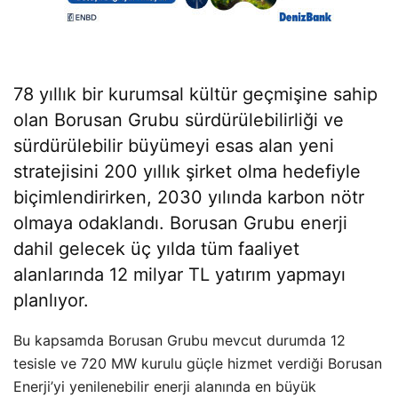
78 yıllık bir kurumsal kültür geçmişine sahip
olan Borusan Grubu sürdürülebilirliği ve
sürdürülebilir büyümeyi esas alan yeni
stratejisini 200 yıllık şirket olma hedefiyle
biçimlendirirken, 2030 yılında karbon nötr
olmaya odaklandı. Borusan Grubu enerji
dahil gelecek üç yılda tüm faaliyet
alanlarında 12 milyar TL yatırım yapmayı
planlıyor.
Bu kapsamda Borusan Grubu mevcut durumda 12
tesisle ve 720 MW kurulu güçle hizmet verdiği Borusan
Enerji’yi yenilenebilir enerji alanında en büyük