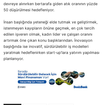
devreye alınırken bertarafa giden atık oranının yüzde
50 düşürülmesi hedefleniyor.
İnsan başlığında yeteneği elde tutmak ve geliştirmek,
istenmeyen kayıpların önüne geçmek, en çok tercih
edilen işveren olmak, kadın lider ve çalışan oranını
artırmak öne çıkan konu başlıklarından. İnovasyon
başlığında ise inovatif, sürdürülebilir iş modelleri
yaratmak hedeflenirken start-up’lara yatırım yapılması
planlanıyor.