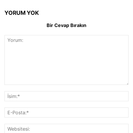
YORUM YOK
Bir Cevap Bırakın