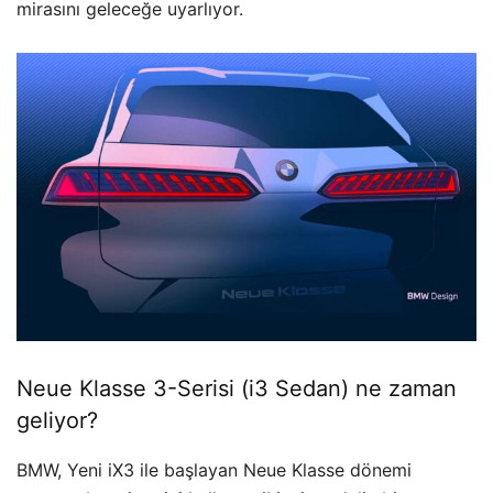
mirasını geleceğe uyarlıyor.
Neue Klasse 3-Serisi (i3 Sedan) ne zaman
geliyor?
BMW, Yeni iX3 ile başlayan Neue Klasse dönemi