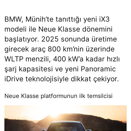
BMW
, Münih’te tanıttığı yeni iX3
modeli ile Neue Klasse dönemini
başlatıyor. 2025 sonunda üretime
girecek araç 800 km’nin üzerinde
WLTP menzili, 400 kW’a kadar hızlı
şarj kapasitesi ve yeni Panoramic
iDrive teknolojisiyle dikkat çekiyor.
Neue Klasse platformunun ilk temsilcisi