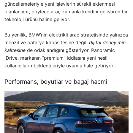
güncellemeleriyle yeni işlevlerin sürekli eklenmesi
planlanıyor, böylece araç zamanla kendini geliştiren bir
teknoloji ürünü haline geliyor.
Bu yenilik, BMW’nin elektrikli araç stratejisinde yalnızca
menzil ve batarya kapasitesine değil,
dijital deneyimin
kalitesine
de odaklandığını gösteriyor. Panoramic
iDrive, markanın “premium” iddiasını yeni nesil
kullanıcıların beklentileriyle uyumlu hale getiriyor.
Performans, boyutlar ve bagaj hacmi