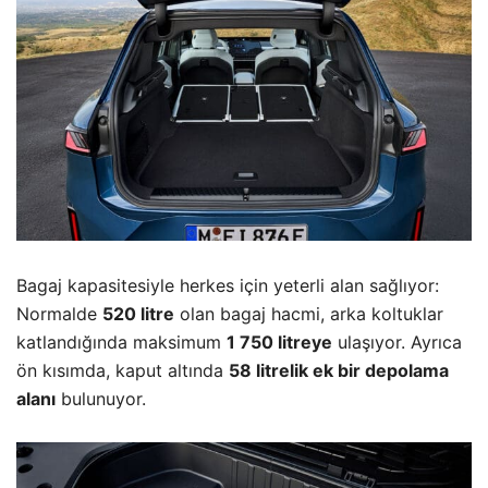
Bagaj kapasitesiyle herkes için yeterli alan sağlıyor:
Normalde
520 litre
olan bagaj hacmi, arka koltuklar
katlandığında maksimum
1 750 litreye
ulaşıyor. Ayrıca
ön kısımda, kaput altında
58 litrelik ek bir depolama
alanı
bulunuyor.