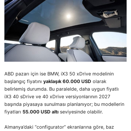
ABD pazarı için ise BMW, iX3 50 xDrive modelinin
başlangıç fiyatını
yaklaşık 60.000 USD
olarak
belirlemiş durumda. Bu paralelde, daha uygun fiyatlı
iX3 40 sDrive ve 40 xDrive versiyonlarının 2027
başında piyasaya sunulması planlanıyor; bu modellerin
fiyatları
55.000 USD altı
seviyesinde olabilir.
Almanya’daki “configurator” ekranlarına göre, baz