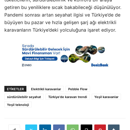
getiren bu yeniliklere sıcak bakabileceği düşünülüyor.
Pandemi sonrası artan seyahat ilgisi ve Türkiye’de de
büyüyen bu pazar ve hızla gelişen şarj ağı elektrikli
karavanların Türkiye’deki yolculuğuna işaret ediyor.
ETIKETLER
Elektrikli karavanlar
Pebble Flow
sürdürülebilir seyahat
Türkiye'de karavan trendi
Yeşil karavanlar
Yeşil teknoloji