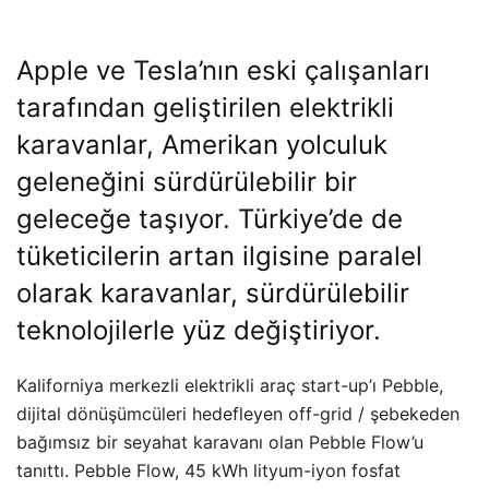
Apple ve Tesla’nın eski çalışanları
tarafından geliştirilen elektrikli
karavanlar, Amerikan yolculuk
geleneğini sürdürülebilir bir
geleceğe taşıyor. Türkiye’de de
tüketicilerin artan ilgisine paralel
olarak karavanlar, sürdürülebilir
teknolojilerle yüz değiştiriyor.
Kaliforniya merkezli elektrikli araç start-up’ı Pebble,
dijital dönüşümcüleri hedefleyen off-grid / şebekeden
bağımsız bir seyahat karavanı olan Pebble Flow’u
tanıttı. Pebble Flow, 45 kWh lityum-iyon fosfat