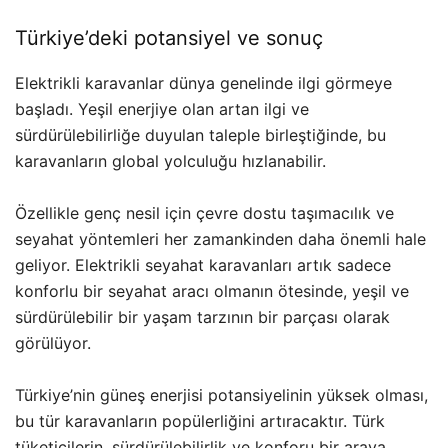
Türkiye’deki potansiyel ve sonuç
Elektrikli karavanlar dünya genelinde ilgi görmeye
başladı. Yeşil enerjiye olan artan ilgi ve
sürdürülebilirliğe duyulan taleple birleştiğinde, bu
karavanların global yolculuğu hızlanabilir.
Özellikle genç nesil için çevre dostu taşımacılık ve
seyahat yöntemleri her zamankinden daha önemli hale
geliyor. Elektrikli seyahat karavanları artık sadece
konforlu bir seyahat aracı olmanın ötesinde, yeşil ve
sürdürülebilir bir yaşam tarzının bir parçası olarak
görülüyor.
Türkiye’nin güneş enerjisi potansiyelinin yüksek olması,
bu tür karavanların popülerliğini artıracaktır. Türk
tüketicilerin, sürdürülebilirlik ve konforu bir araya