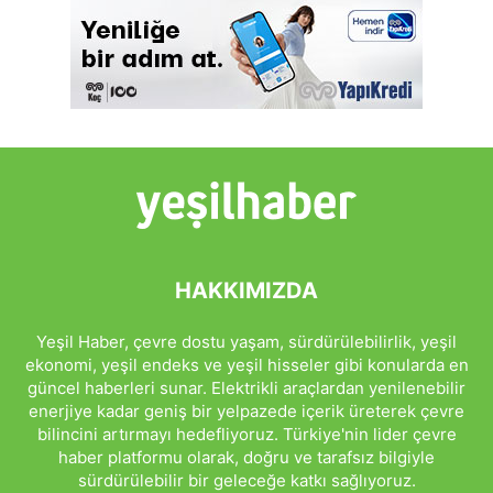
HAKKIMIZDA
Yeşil Haber, çevre dostu yaşam, sürdürülebilirlik, yeşil
ekonomi, yeşil endeks ve yeşil hisseler gibi konularda en
güncel haberleri sunar. Elektrikli araçlardan yenilenebilir
enerjiye kadar geniş bir yelpazede içerik üreterek çevre
bilincini artırmayı hedefliyoruz. Türkiye'nin lider çevre
haber platformu olarak, doğru ve tarafsız bilgiyle
sürdürülebilir bir geleceğe katkı sağlıyoruz.