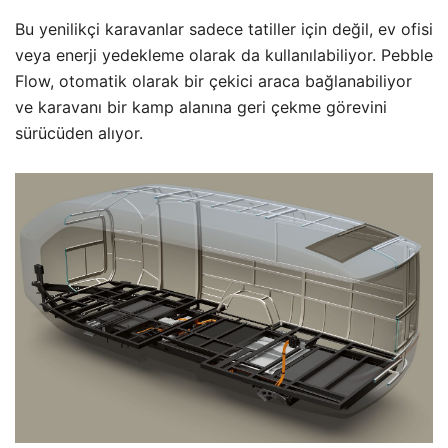
Bu yenilikçi karavanlar sadece tatiller için değil, ev ofisi
veya enerji yedekleme olarak da kullanılabiliyor. Pebble
Flow, otomatik olarak bir çekici araca bağlanabiliyor
ve karavanı bir kamp alanına geri çekme görevini
sürücüden alıyor.