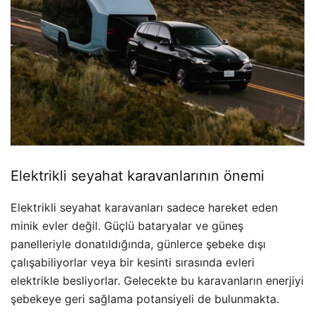
Elektrikli seyahat karavanlarının önemi
Elektrikli seyahat karavanları sadece hareket eden
minik evler değil. Güçlü bataryalar ve güneş
panelleriyle donatıldığında, günlerce şebeke dışı
çalışabiliyorlar veya bir kesinti sırasında evleri
elektrikle besliyorlar. Gelecekte bu karavanların enerjiyi
şebekeye geri sağlama potansiyeli de bulunmakta.