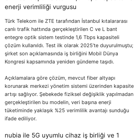
enerji verimliliği vurgusu
Türk Telekom ile ZTE tarafından İstanbul kıtalararası
canlı trafik hattında gerçekleştirilen C ve L bant
entegre optik sistem testinde 1,6 Tbps kapasiteli
çözüm kullanıldı. Test ilk olarak 2025’te duyurulmuştu;
şirket son açıklamasında iş birliğini Mobil Dünya
Kongresi kapsamında yeniden gündeme taşıdı.
Açıklamalara göre çözüm, mevcut fiber altyapı
korunarak merkezi yönetim sistemi üzerinden kapasite
artışı sağlıyor. Şebekede fiziksel değişiklik yapılmadan
gerçekleştirilen bu modelin, veri başına enerji
tüketiminde yaklaşık %25 verimlilik avantajı sunduğu
ifade ediliyor.
nubia ile 5G uyumlu cihaz iş birliği ve 1