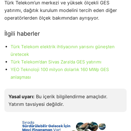
Türk Telekom’un merkezi ve yüksek ölçekli GES
yatırımı, dağıtık kurulum modelini tercih eden diğer
operatörlerden ölçek bakımından ayrışıyor.
İlgili haberler
Türk Telekom elektrik ihtiyacının yarısını güneşten
üretecek
Türk Telekom’dan Sivas Zara’da GES yatırımı
YEO Teknoloji 100 milyon dolarlık 160 MWp GES
anlaşması
Yasal uyarı:
Bu içerik bilgilendirme amaçlıdır.
Yatırım tavsiyesi değildir.