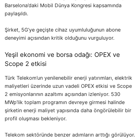
Barselona’daki Mobil Dünya Kongresi kapsamında
paylaşıldı.
Şirket, 5G’ye geçişte cihaz uyumluluğunun abone
deneyimi açısından kritik olduğunu vurguluyor.
Yeşil ekonomi ve borsa odağı: OPEX ve
Scope 2 etkisi
Türk Telekom’un yenilenebilir enerji yatırımları, elektrik
maliyetleri üzerinde uzun vadeli OPEX etkisi ve Scope
2 emisyonlarının azaltımı açısından izleniyor. 530
MWp’lik toplam programın devreye girmesi halinde
şirketin enerji maliyet yapısında daha öngörülebilir bir
profil oluşması bekleniyor.
Telekom sektöründe benzer adımların arttığı görülüyor.