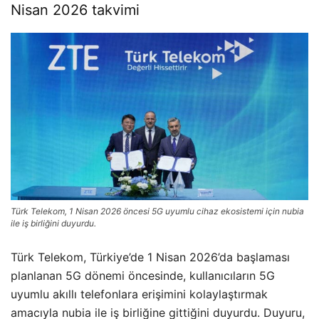
Nisan 2026 takvimi
Türk Telekom, 1 Nisan 2026 öncesi 5G uyumlu cihaz ekosistemi için nubia
ile iş birliğini duyurdu.
Türk Telekom, Türkiye’de 1 Nisan 2026’da başlaması
planlanan 5G dönemi öncesinde, kullanıcıların 5G
uyumlu akıllı telefonlara erişimini kolaylaştırmak
amacıyla nubia ile iş birliğine gittiğini duyurdu. Duyuru,