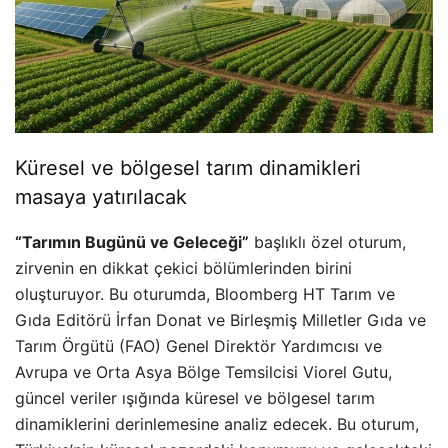
Küresel ve bölgesel tarım dinamikleri
masaya yatırılacak
“Tarımın Bugünü ve Geleceği”
başlıklı özel oturum,
zirvenin en dikkat çekici bölümlerinden birini
oluşturuyor. Bu oturumda, Bloomberg HT Tarım ve
Gıda Editörü İrfan Donat ve Birleşmiş Milletler Gıda ve
Tarım Örgütü (FAO) Genel Direktör Yardımcısı ve
Avrupa ve Orta Asya Bölge Temsilcisi Viorel Gutu,
güncel veriler ışığında küresel ve bölgesel tarım
dinamiklerini derinlemesine analiz edecek. Bu oturum,