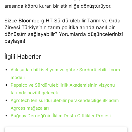
arasında köprü kuran bir etkinliğe dönüştürüyor.
Sizce Bloomberg HT Sürdürülebilir Tarım ve Gıda
Zirvesi Türkiye’nin tarım politikalarında nasıl bir
dönüşüm sağlayabilir? Yorumlarda düşüncelerinizi
paylaşın!
İlgili Haberler
Atık sudan bitkisel yem ve gübre Sürdürülebilir tarım
modeli
Pepsico ve Sürdürülebilirlik Akademisinin vizyonu
tarımda pozitif gelecek
Agrotech’ten sürdürülebilir perakendeciliğe ilk adım
Agross mağazaları
Buğday Derneği’nin İklim Dostu Çiftlikler Projesi