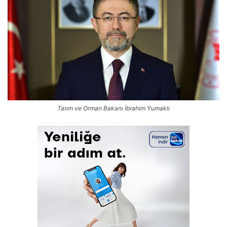
Tarım ve Orman Bakanı İbrahim Yumaklı