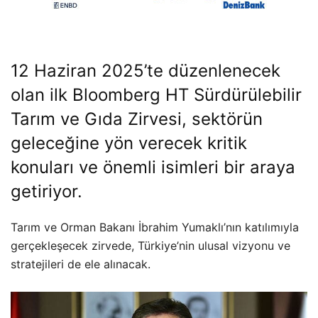
12 Haziran 2025’te düzenlenecek
olan ilk Bloomberg HT Sürdürülebilir
Tarım ve Gıda Zirvesi, sektörün
geleceğine yön verecek kritik
konuları ve önemli isimleri bir araya
getiriyor.
Tarım ve Orman Bakanı İbrahim Yumaklı’nın katılımıyla
gerçekleşecek zirvede, Türkiye’nin ulusal vizyonu ve
stratejileri de ele alınacak.