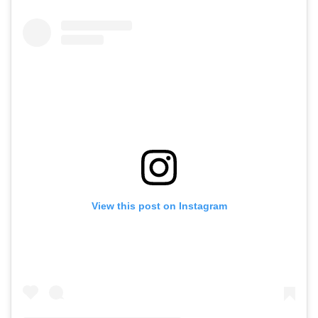
View this post on Instagram