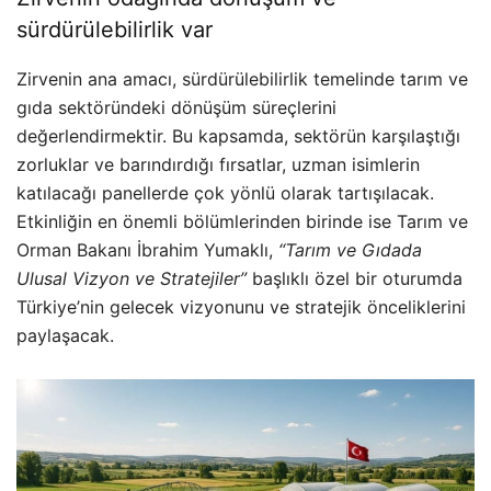
sürdürülebilirlik var
Zirvenin ana amacı, sürdürülebilirlik temelinde tarım ve
gıda sektöründeki dönüşüm süreçlerini
değerlendirmektir. Bu kapsamda, sektörün karşılaştığı
zorluklar ve barındırdığı fırsatlar, uzman isimlerin
katılacağı panellerde çok yönlü olarak tartışılacak.
Etkinliğin en önemli bölümlerinden birinde ise Tarım ve
Orman Bakanı İbrahim Yumaklı,
“Tarım ve Gıdada
Ulusal Vizyon ve Stratejiler”
başlıklı özel bir oturumda
Türkiye’nin gelecek vizyonunu ve stratejik önceliklerini
paylaşacak.