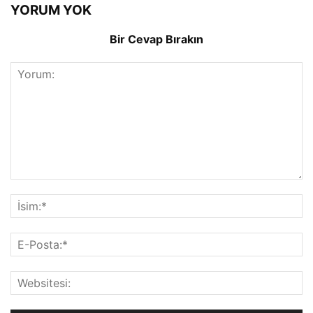
YORUM YOK
Bir Cevap Bırakın