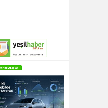
ktrikli Araçlar