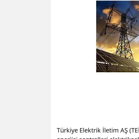
Türkiye Elektrik İletim AŞ (