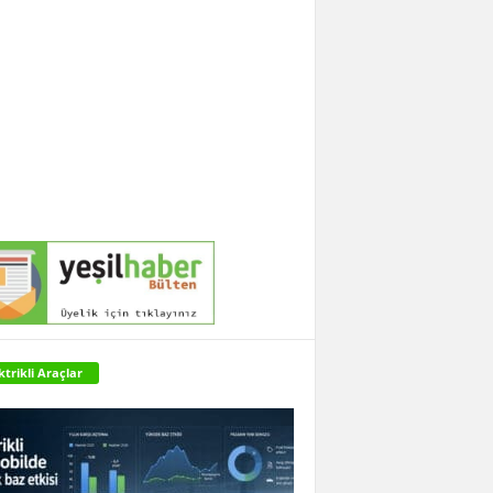
ktrikli Araçlar