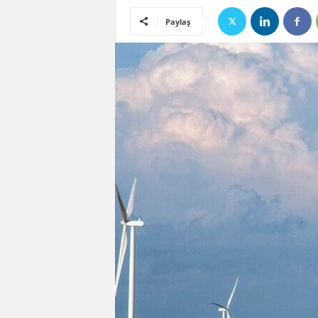
Paylaş