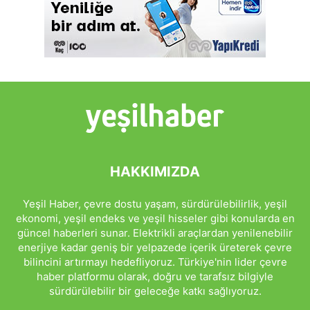
HAKKIMIZDA
Yeşil Haber, çevre dostu yaşam, sürdürülebilirlik, yeşil
ekonomi, yeşil endeks ve yeşil hisseler gibi konularda en
güncel haberleri sunar. Elektrikli araçlardan yenilenebilir
enerjiye kadar geniş bir yelpazede içerik üreterek çevre
bilincini artırmayı hedefliyoruz. Türkiye'nin lider çevre
haber platformu olarak, doğru ve tarafsız bilgiyle
sürdürülebilir bir geleceğe katkı sağlıyoruz.