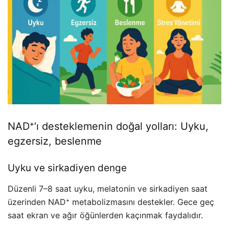
NAD⁺’ı desteklemenin doğal yolları: Uyku,
egzersiz, beslenme
Uyku ve sirkadiyen denge
Düzenli 7–8 saat uyku, melatonin ve sirkadiyen saat
üzerinden NAD⁺ metabolizmasını destekler. Gece geç
saat ekran ve ağır öğünlerden kaçınmak faydalıdır.