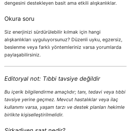
dengesini destekleyen basit ama etkili alışkanlıklar.
Okura soru
Siz enerjinizi sürdürülebilir kılmak için hangi
alışkanlıkları uyguluyorsunuz? Düzenli uyku, egzersiz,
beslenme veya farklı yöntemleriniz varsa yorumlarda
paylaşabilirsiniz.
Editoryal not: Tıbbi tavsiye değildir
Bu içerik bilgilendirme amaçlıdır; tanı, tedavi veya tıbbi
tavsiye yerine geçmez. Mevcut hastalıklar veya ilaç
kullanımı varsa, yaşam tarzı ve destek planları hekimle
birlikte kişiselleştirilmelidir.
Sirkadiyen saat nedir?