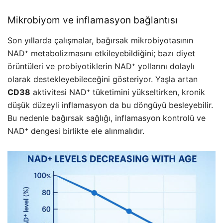
Mikrobiyom ve inflamasyon bağlantısı
Son yıllarda çalışmalar, bağırsak mikrobiyotasının
NAD⁺ metabolizmasını etkileyebildiğini; bazı diyet
örüntüleri ve probiyotiklerin NAD⁺ yollarını dolaylı
olarak destekleyebileceğini gösteriyor. Yaşla artan
CD38
aktivitesi NAD⁺ tüketimini yükseltirken, kronik
düşük düzeyli inflamasyon da bu döngüyü besleyebilir.
Bu nedenle bağırsak sağlığı, inflamasyon kontrolü ve
NAD⁺ dengesi birlikte ele alınmalıdır.