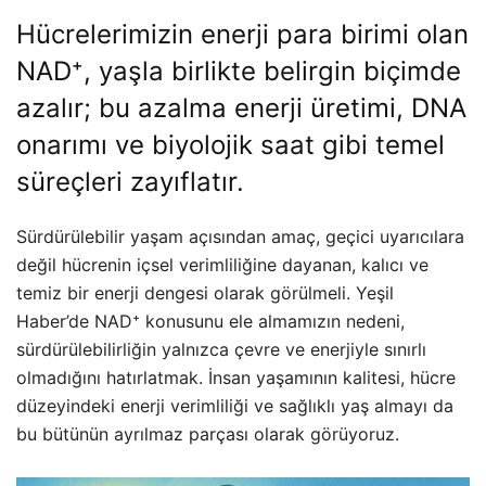
Hücrelerimizin enerji para birimi olan
NAD⁺, yaşla birlikte belirgin biçimde
azalır; bu azalma enerji üretimi, DNA
onarımı ve biyolojik saat gibi temel
süreçleri zayıflatır.
Sürdürülebilir yaşam açısından amaç, geçici uyarıcılara
değil hücrenin içsel verimliliğine dayanan, kalıcı ve
temiz bir enerji dengesi olarak görülmeli. Yeşil
Haber’de NAD⁺ konusunu ele almamızın nedeni,
sürdürülebilirliğin yalnızca çevre ve enerjiyle sınırlı
olmadığını hatırlatmak. İnsan yaşamının kalitesi, hücre
düzeyindeki enerji verimliliği ve sağlıklı yaş almayı da
bu bütünün ayrılmaz parçası olarak görüyoruz.