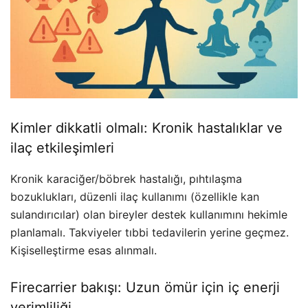
Kimler dikkatli olmalı: Kronik hastalıklar ve
ilaç etkileşimleri
Kronik karaciğer/böbrek hastalığı, pıhtılaşma
bozuklukları, düzenli ilaç kullanımı (özellikle kan
sulandırıcılar) olan bireyler destek kullanımını hekimle
planlamalı. Takviyeler tıbbi tedavilerin yerine geçmez.
Kişiselleştirme esas alınmalı.
Firecarrier bakışı: Uzun ömür için iç enerji
verimliliği