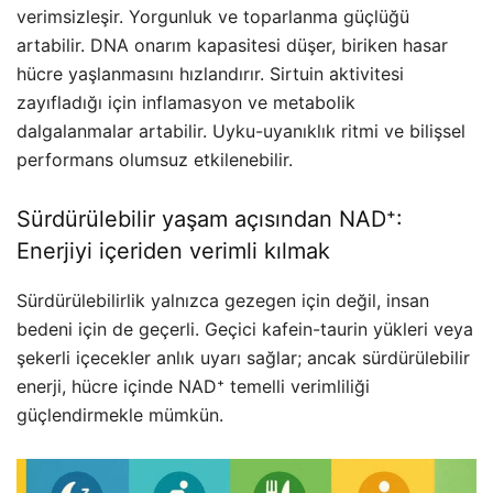
verimsizleşir. Yorgunluk ve toparlanma güçlüğü
artabilir. DNA onarım kapasitesi düşer, biriken hasar
hücre yaşlanmasını hızlandırır. Sirtuin aktivitesi
zayıfladığı için inflamasyon ve metabolik
dalgalanmalar artabilir. Uyku-uyanıklık ritmi ve bilişsel
performans olumsuz etkilenebilir.
Sürdürülebilir yaşam açısından NAD⁺:
Enerjiyi içeriden verimli kılmak
Sürdürülebilirlik yalnızca gezegen için değil, insan
bedeni için de geçerli. Geçici kafein-taurin yükleri veya
şekerli içecekler anlık uyarı sağlar; ancak sürdürülebilir
enerji, hücre içinde NAD⁺ temelli verimliliği
güçlendirmekle mümkün.