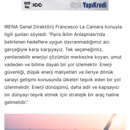
IRENA Genel Direktörü Francesco La Camera konuyla
ilgili şunları söyledi: “Paris İklim Anlaşması’nda
belirlenen hedeflere uygun davranmadığımız acı
gerçeğiyle karşı karşıyayız. Tek seçeneğimiz,
yenilenebilir enerjiyi çözümün merkezine koyan, umut
vadeden ve bilime dayalı bir yol izlemektir. Enerji
güvenliği, düşük enerji maliyetleri ve ileriye dönük
sanayi gelişimi konusunda ülkeleri teşvik eden bir yol
izlenmelidir. Enerji dönüşümü, daha adil ve kapsayıcı
bir dünyayı teşvik etmek için stratejik bir araç haline
gelmelidir.”