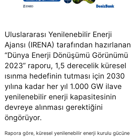
Uluslararası Yenilenebilir Enerji
Ajansı (IRENA) tarafından hazırlanan
“Dünya Enerji Dönüşümü Görünümü
2023”
raporu
, 1,5 derecelik küresel
ısınma hedefinin tutması için 2030
yılına kadar her yıl 1.000 GW ilave
yenilenebilir enerji kapasitesinin
devreye alınması gerektiğini
öngörüyor.
Rapora göre, küresel yenilenebilir enerji kurulu gücüne