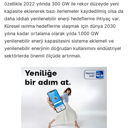
özellikle 2022 yılında 300 GW ile rekor düzeyde yeni
kapasite eklenerek bazı ilerlemeler kaydedilmiş olsa da
daha iddialı yenilenebilir enerji hedeflerine ihtiyaç var.
Küresel ısınma hedeflerine ulaşmak için dünya 2030
yılına kadar ortalama olarak yılda 1.000 GW
yenilenebilir enerji kapasitesini sisteme eklemeli ve
yenilenebilir enerjinin doğrudan kullanımını endüstriyel
sektörlerde önemli ölçüde artırmalı.