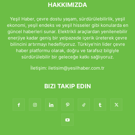
HAKKIMIZDA
Yeşil Haber, çevre dostu yaşam, sürdürülebilirlik, yeşil
ekonomi, yeşil endeks ve yeşil hisseler gibi konularda en
güncel haberleri sunar. Elektrikli araçlardan yenilenebilir
enerjiye kadar geniş bir yelpazede içerik üreterek çevre
bilincini artırmayı hedefliyoruz. Türkiye'nin lider çevre
haber platformu olarak, doğru ve tarafsız bilgiyle
sürdürülebilir bir geleceğe katkı sağlıyoruz.
İletişim:
iletisim@yesilhaber.com.tr
BIZI TAKIP EDIN