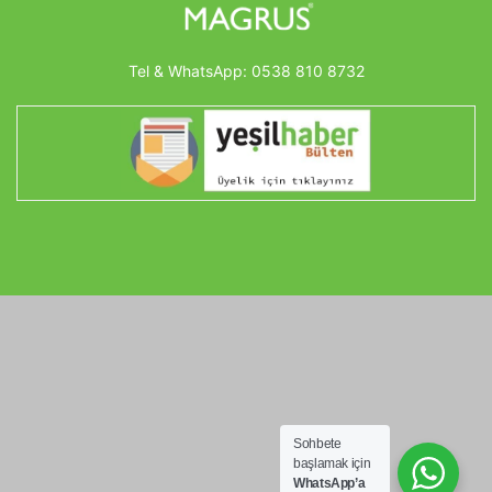
Tel & WhatsApp:
0538 810 8732
Sohbete
başlamak için
WhatsApp’a