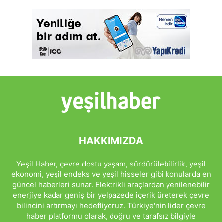
HAKKIMIZDA
Yeşil Haber, çevre dostu yaşam, sürdürülebilirlik, yeşil
ekonomi, yeşil endeks ve yeşil hisseler gibi konularda en
güncel haberleri sunar. Elektrikli araçlardan yenilenebilir
enerjiye kadar geniş bir yelpazede içerik üreterek çevre
bilincini artırmayı hedefliyoruz. Türkiye'nin lider çevre
haber platformu olarak, doğru ve tarafsız bilgiyle