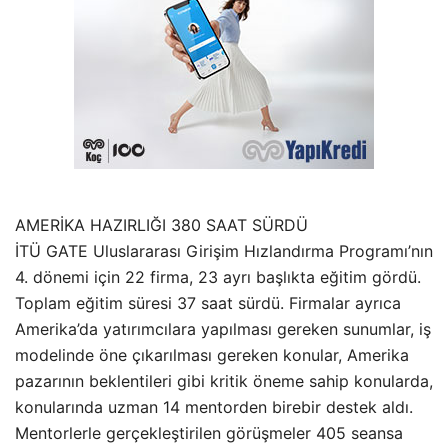
AMERİKA HAZIRLIĞI 380 SAAT SÜRDÜ
İTÜ GATE Uluslararası Girişim Hızlandırma Programı’nın
4. dönemi için 22 firma, 23 ayrı başlıkta eğitim gördü.
Toplam eğitim süresi 37 saat sürdü. Firmalar ayrıca
Amerika’da yatırımcılara yapılması gereken sunumlar, iş
modelinde öne çıkarılması gereken konular, Amerika
pazarının beklentileri gibi kritik öneme sahip konularda,
konularında uzman 14 mentorden birebir destek aldı.
Mentorlerle gerçekleştirilen görüşmeler 405 seansa