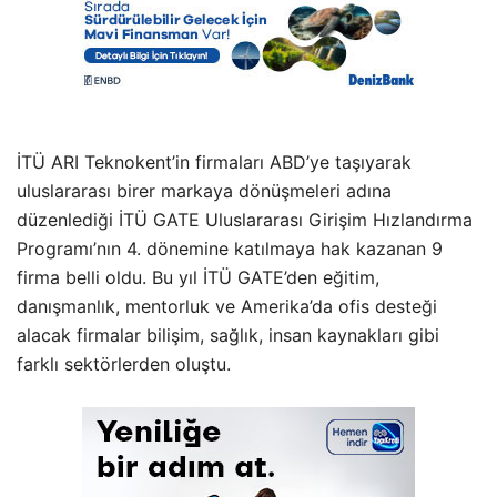
İTÜ ARI Teknokent’in firmaları ABD’ye taşıyarak
uluslararası birer markaya dönüşmeleri adına
düzenlediği İTÜ GATE Uluslararası Girişim Hızlandırma
Programı’nın 4. dönemine katılmaya hak kazanan 9
firma belli oldu. Bu yıl İTÜ GATE’den eğitim,
danışmanlık, mentorluk ve Amerika’da ofis desteği
alacak firmalar bilişim, sağlık, insan kaynakları gibi
farklı sektörlerden oluştu.