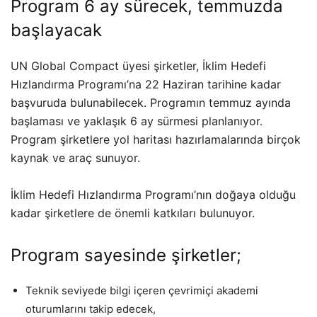
Program 6 ay sürecek, temmuzda
başlayacak
UN Global Compact üyesi şirketler, İklim Hedefi
Hızlandırma Programı’na 22 Haziran tarihine kadar
başvuruda bulunabilecek. Programın temmuz ayında
başlaması ve yaklaşık 6 ay sürmesi planlanıyor.
Program şirketlere yol haritası hazırlamalarında birçok
kaynak ve araç sunuyor.
İklim Hedefi Hızlandırma Programı’nın doğaya olduğu
kadar şirketlere de önemli katkıları bulunuyor.
Program sayesinde şirketler;
Teknik seviyede bilgi içeren çevrimiçi akademi
oturumlarını takip edecek,