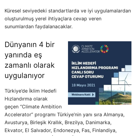
Küresel seviyedeki standartlarda ve iyi uygulamalardan
oluşturulmuş yerel ihtiyaçlara cevap veren
sunumlardan faydalanacaklar.
Dünyanın 4 bir
yanında eş
zamanlı olarak
uygulanıyor
Türkiye’de İklim Hedefi
Hızlandırma olarak
geçen “Climate Ambition
Accelerator” programı Türkiye’nin yanı sıra Almanya,
Avusturya, Birleşik Krallık, Brezilya, Danimarka,
Ekvator, El Salvador, Endonezya, Fas, Finlandiya,