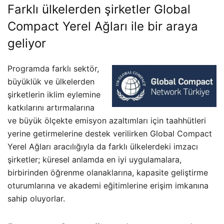
Farklı ülkelerden şirketler Global
Compact Yerel Ağları ile bir araya
geliyor
Programda farklı sektör,
büyüklük ve ülkelerden
şirketlerin iklim eylemine
katkılarını artırmalarına
ve büyük ölçekte emisyon azaltımları için taahhütleri
yerine getirmelerine destek verilirken Global Compact
Yerel Ağları aracılığıyla da farklı ülkelerdeki imzacı
şirketler; küresel anlamda en iyi uygulamalara,
birbirinden öğrenme olanaklarına, kapasite geliştirme
oturumlarına ve akademi eğitimlerine erişim imkanına
sahip oluyorlar.