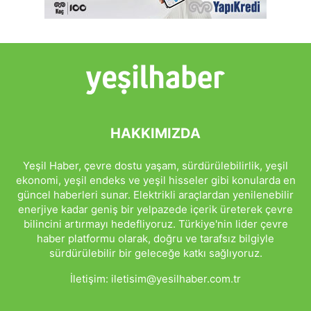
HAKKIMIZDA
Yeşil Haber, çevre dostu yaşam, sürdürülebilirlik, yeşil
ekonomi, yeşil endeks ve yeşil hisseler gibi konularda en
güncel haberleri sunar. Elektrikli araçlardan yenilenebilir
enerjiye kadar geniş bir yelpazede içerik üreterek çevre
bilincini artırmayı hedefliyoruz. Türkiye'nin lider çevre
haber platformu olarak, doğru ve tarafsız bilgiyle
sürdürülebilir bir geleceğe katkı sağlıyoruz.
İletişim:
iletisim@yesilhaber.com.tr