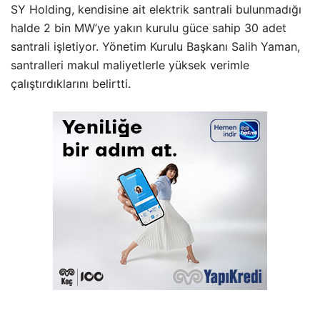
SY Holding, kendisine ait elektrik santrali bulunmadığı
halde 2 bin MW’ye yakın kurulu güce sahip 30 adet
santrali işletiyor. Yönetim Kurulu Başkanı Salih Yaman,
santralleri makul maliyetlerle yüksek verimle
çalıştırdıklarını belirtti.