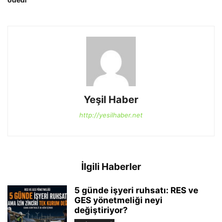
Yeşil Haber
http://yesilhaber.net
İlgili Haberler
5 günde işyeri ruhsatı: RES ve
GES yönetmeliği neyi
değiştiriyor?