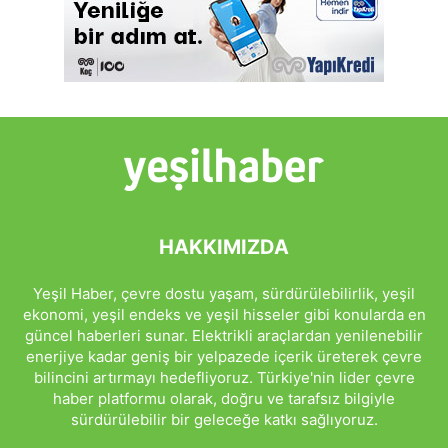
HAKKIMIZDA
Yeşil Haber, çevre dostu yaşam, sürdürülebilirlik, yeşil
ekonomi, yeşil endeks ve yeşil hisseler gibi konularda en
güncel haberleri sunar. Elektrikli araçlardan yenilenebilir
enerjiye kadar geniş bir yelpazede içerik üreterek çevre
bilincini artırmayı hedefliyoruz. Türkiye'nin lider çevre
haber platformu olarak, doğru ve tarafsız bilgiyle
sürdürülebilir bir geleceğe katkı sağlıyoruz.