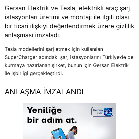
Gersan Elektrik ve Tesla, elektrikli araç şarj
istasyonları üretimi ve montajı ile ilgili olası
bir ticari ilişkiyi değerlendirmek üzere gizlilik
anlaşması imzaladı.
Tesla modellerini şarj etmek için kullanılan
SuperCharger adındaki şarj istasyonlarını Türkiye’de de
kurmaya hazırlanan şirket, bunun için Gersan Elektrik
ile işbirliği gerçekleştirdi.
ANLAŞMA İMZALANDI