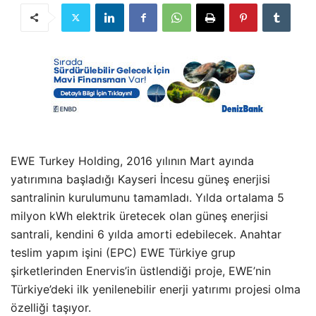
EWE Turkey Holding, 2016 yılının Mart ayında
yatırımına başladığı Kayseri İncesu güneş enerjisi
santralinin kurulumunu tamamladı. Yılda ortalama 5
milyon kWh elektrik üretecek olan güneş enerjisi
santrali, kendini 6 yılda amorti edebilecek. Anahtar
teslim yapım işini (EPC) EWE Türkiye grup
şirketlerinden Enervis’in üstlendiği proje, EWE’nin
Türkiye’deki ilk yenilenebilir enerji yatırımı projesi olma
özelliği taşıyor.