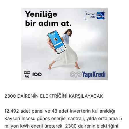
2300 DAİRENİN ELEKTRİĞİNİ KARŞILAYACAK
12.492 adet panel ve 48 adet inverterin kullanıldığı
Kayseri İncesu güneş enerjisi santrali, yılda ortalama 5
milyon kWh enerji üreterek, 2300 dairenin elektriğini