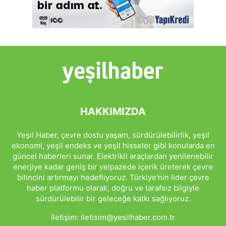
HAKKIMIZDA
Yeşil Haber, çevre dostu yaşam, sürdürülebilirlik, yeşil
ekonomi, yeşil endeks ve yeşil hisseler gibi konularda en
güncel haberleri sunar. Elektrikli araçlardan yenilenebilir
enerjiye kadar geniş bir yelpazede içerik üreterek çevre
bilincini artırmayı hedefliyoruz. Türkiye'nin lider çevre
haber platformu olarak, doğru ve tarafsız bilgiyle
sürdürülebilir bir geleceğe katkı sağlıyoruz.
İletişim:
iletisim@yesilhaber.com.tr