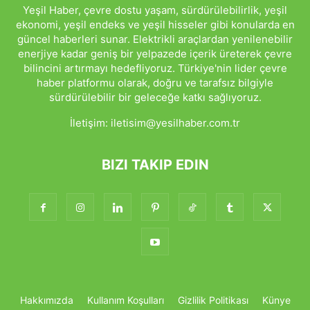
Yeşil Haber, çevre dostu yaşam, sürdürülebilirlik, yeşil
ekonomi, yeşil endeks ve yeşil hisseler gibi konularda en
güncel haberleri sunar. Elektrikli araçlardan yenilenebilir
enerjiye kadar geniş bir yelpazede içerik üreterek çevre
bilincini artırmayı hedefliyoruz. Türkiye'nin lider çevre
haber platformu olarak, doğru ve tarafsız bilgiyle
sürdürülebilir bir geleceğe katkı sağlıyoruz.
İletişim:
iletisim@yesilhaber.com.tr
BIZI TAKIP EDIN
Hakkımızda
Kullanım Koşulları
Gizlilik Politikası
Künye