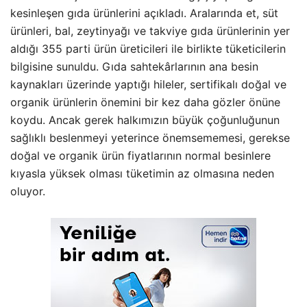
kesinleşen gıda ürünlerini açıkladı. Aralarında et, süt
ürünleri, bal, zeytinyağı ve takviye gıda ürünlerinin yer
aldığı 355 parti ürün üreticileri ile birlikte tüketicilerin
bilgisine sunuldu. Gıda sahtekârlarının ana besin
kaynakları üzerinde yaptığı hileler, sertifikalı doğal ve
organik ürünlerin önemini bir kez daha gözler önüne
koydu. Ancak gerek halkımızın büyük çoğunluğunun
sağlıklı beslenmeyi yeterince önemsememesi, gerekse
doğal ve organik ürün fiyatlarının normal besinlere
kıyasla yüksek olması tüketimin az olmasına neden
oluyor.