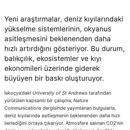
Yeni araştırmalar, deniz kıyılarındaki
yükselme sistemlerinin, okyanus
asitleşmesini beklenenden daha
hızlı artırdığını gösteriyor. Bu durum,
balıkçılık, ekosistemler ve kıyı
ekonomileri üzerinde giderek
büyüyen bir baskı oluşturuyor.
İskoçya’daki
University of St Andrews
tarafından
yürütülen kapsamlı bir çalışma,
Nature
Communications
dergisinde yayımlanan bulgularla,
deniz kıyılarında asitleşmenin beklenenden daha hızlı
ilerlediğini ortaya çıkarıyor. Atmosfere salınan CO2’nin