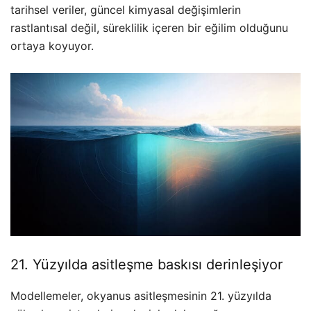
tarihsel veriler, güncel kimyasal değişimlerin
rastlantısal değil, süreklilik içeren bir eğilim olduğunu
ortaya koyuyor.
21. Yüzyılda asitleşme baskısı derinleşiyor
Modellemeler, okyanus asitleşmesinin 21. yüzyılda