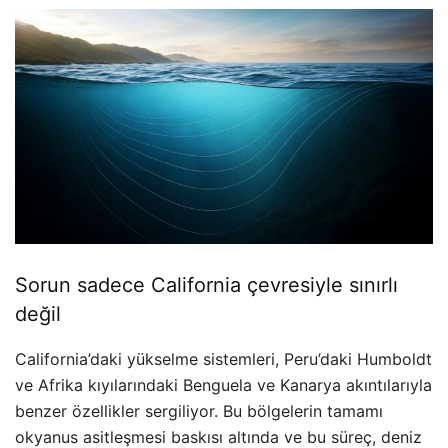
Sorun sadece California çevresiyle sınırlı
değil
California’daki yükselme sistemleri, Peru’daki Humboldt
ve Afrika kıyılarındaki Benguela ve Kanarya akıntılarıyla
benzer özellikler sergiliyor. Bu bölgelerin tamamı
okyanus asitleşmesi baskısı altında ve bu süreç, deniz