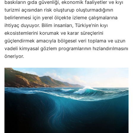
baskıların gıda güvenliği, ekonomik faaliyetler ve kıyı
turizmi açısından risk oluşturup oluşturmadığının
belirlenmesi için yerel ölçekte izleme çalışmalarına
ihtiyaç duyuyor. Bilim insanları, Türkiye’nin kıyı
ekosistemlerini korumak ve karar süreçlerini
güçlendirmek amacıyla bölgesel veri toplama ve uzun
vadeli kimyasal gözlem programlarının hızlandırılmasını
öneriyor.