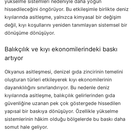
yükselme sistemleri nedeniyle daha yoğun
hissedileceğini öngörüyor. Bu etkileşimle birlikte deniz
kıyılarında asitleşme, yalnızca kimyasal bir değişim
değil, kıyı koşullarını yeniden tanımlayan sistemsel bir
dönüşüme dönüşüyor.
Balıkçılık ve kıyı ekonomilerindeki baskı
artıyor
Okyanus asitleşmesi, denizel gıda zincirinin temelini
oluşturan türleri etkileyerek kıyı ekonomilerinin
dayanıklılığını sınırlandırıyor. Bu nedenle deniz
kıyılarında asitleşme, balıkçılık gelirlerinden gıda
güvenliğine uzanan pek çok göstergede hissedilen
yapısal bir baskıya dönüşüyor. Özellikle yükselme
sistemlerinin hâkim olduğu bölgelerde bu baskı daha
somut hale geliyor.