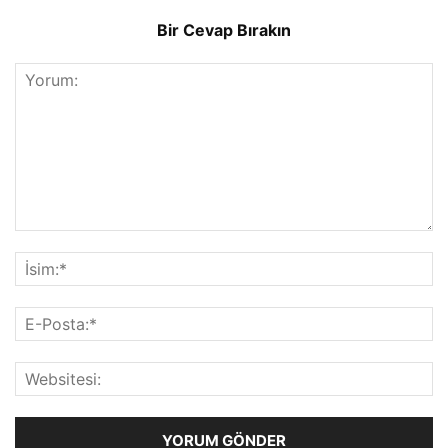
Bir Cevap Bırakın