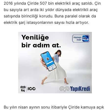
2016 yılında Çin’de 507 bin elektrikli araç satıldı. Çin
bu sayıyla art arda iki yıldır dünyada elektrikli araç
satışında birinciliği korudu. Buna paralel olarak da
elektrik şarj istasyonlarının sayısı hızla artıyor.
Bu yılın nisan ayının sonu itibariyle Çin’de kamuya açık