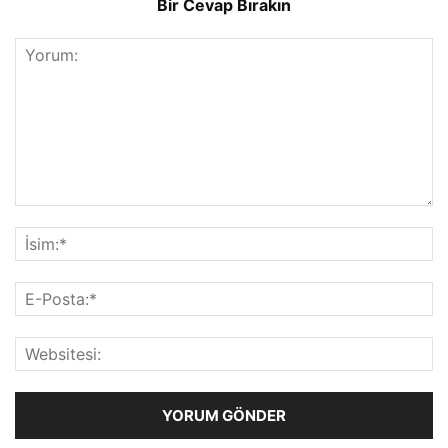
Bir Cevap Bırakın