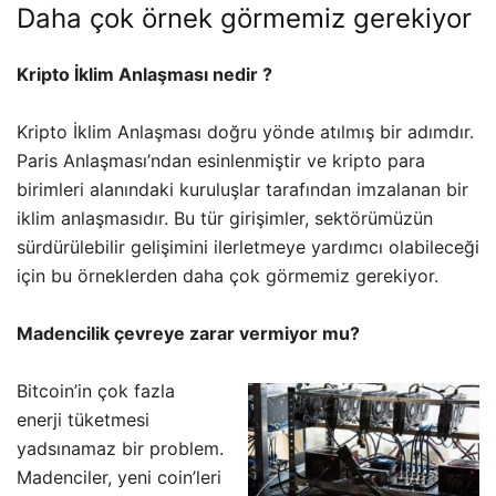
Daha çok örnek görmemiz gerekiyor
Kripto İklim Anlaşması nedir ?
Kripto İklim Anlaşması doğru yönde atılmış bir adımdır.
Paris Anlaşması’ndan esinlenmiştir ve kripto para
birimleri alanındaki kuruluşlar tarafından imzalanan bir
iklim anlaşmasıdır. Bu tür girişimler, sektörümüzün
sürdürülebilir gelişimini ilerletmeye yardımcı olabileceği
için bu örneklerden daha çok görmemiz gerekiyor.
Madencilik çevreye zarar vermiyor mu?
Bitcoin’in çok fazla
enerji tüketmesi
yadsınamaz bir problem.
Madenciler, yeni coin’leri