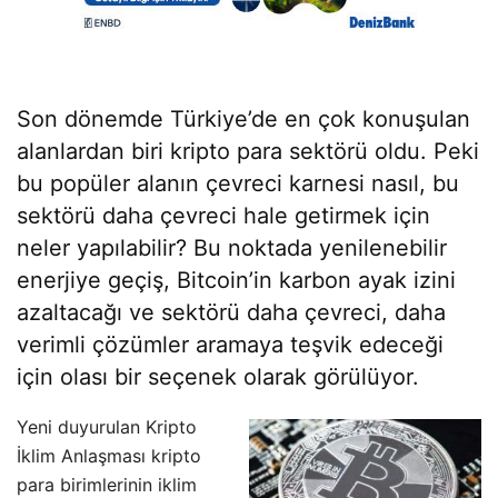
Son dönemde Türkiye’de en çok konuşulan
alanlardan biri kripto para sektörü oldu. Peki
bu popüler alanın çevreci karnesi nasıl, bu
sektörü daha çevreci hale getirmek için
neler yapılabilir? Bu noktada yenilenebilir
enerjiye geçiş, Bitcoin’in karbon ayak izini
azaltacağı ve sektörü daha çevreci, daha
verimli çözümler aramaya teşvik edeceği
için olası bir seçenek olarak görülüyor.
Yeni duyurulan Kripto
İklim Anlaşması kripto
para birimlerinin iklim