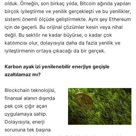
olduk. Örneğin, son birkaç yılda, Bitcoin ağında yapılan
birçok iyileştirme ve yenilik gerçekleşti ve bu yenilikler,
sistemi önemli ölçüde geliştirmekte. Aynı şey Ethereum
için de geçerli. Bu orijinal çözümler kesin veya nihai
değil. Bu sektör ne kadar büyürse, o kadar çok
katılımcısı olur, dolayısıyla daha da fazla yenilik ve
iyileştirmenin ortaya çıkacağı da bir gerçek.
Karbon ayak izi yenilenebilir enerjiye geçişle
azaltılamaz mı?
Blockchain teknolojisi,
finansal alanın dışında
pek çok çığır açan
uygulamaya sahip.
Dolayısıyla, enerji
sorununa tek başına