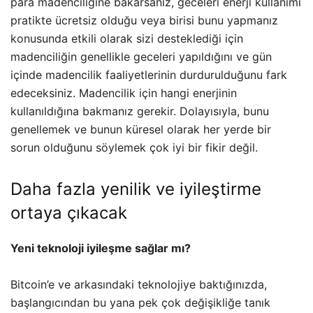
para madenciliğine bakarsanız, geceleri enerji kullanımı
pratikte ücretsiz olduğu veya birisi bunu yapmanız
konusunda etkili olarak sizi desteklediği için
madenciliğin genellikle geceleri yapıldığını ve gün
içinde madencilik faaliyetlerinin durdurulduğunu fark
edeceksiniz. Madencilik için hangi enerjinin
kullanıldığına bakmanız gerekir. Dolayısıyla, bunu
genellemek ve bunun küresel olarak her yerde bir
sorun olduğunu söylemek çok iyi bir fikir değil.
Daha fazla yenilik ve iyileştirme
ortaya çıkacak
Yeni teknoloji iyileşme sağlar mı?
Bitcoin’e ve arkasındaki teknolojiye baktığınızda,
başlangıcından bu yana pek çok değişikliğe tanık