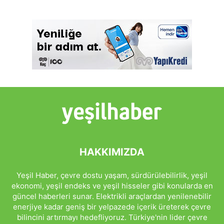
HAKKIMIZDA
Yeşil Haber, çevre dostu yaşam, sürdürülebilirlik, yeşil
ekonomi, yeşil endeks ve yeşil hisseler gibi konularda en
güncel haberleri sunar. Elektrikli araçlardan yenilenebilir
enerjiye kadar geniş bir yelpazede içerik üreterek çevre
bilincini artırmayı hedefliyoruz. Türkiye'nin lider çevre