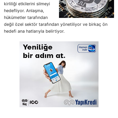
kirliliği etkilerini silmeyi
hedefliyor. Anlaşma,
hükümetler tarafından
değil özel sektör tarafından yönetiliyor ve birkaç ön
hedefi ana hatlarıyla belirtiyor.