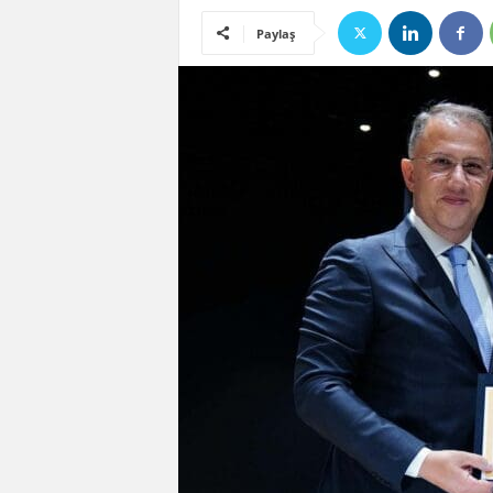
Paylaş