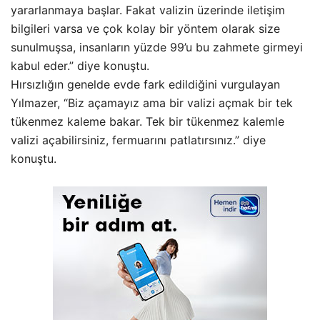
yararlanmaya başlar. Fakat valizin üzerinde iletişim
bilgileri varsa ve çok kolay bir yöntem olarak size
sunulmuşsa, insanların yüzde 99’u bu zahmete girmeyi
kabul eder.” diye konuştu.
Hırsızlığın genelde evde fark edildiğini vurgulayan
Yılmazer, “Biz açamayız ama bir valizi açmak bir tek
tükenmez kaleme bakar. Tek bir tükenmez kalemle
valizi açabilirsiniz, fermuarını patlatırsınız.” diye
konuştu.