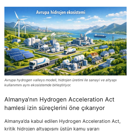
Avrupa hydrogen valleys modeli, hidrojen üretimi ile sanayi ve altyapı
kullanımını aynı ekosistemde birleştiriyor.
Almanya’nın Hydrogen Acceleration Act
hamlesi izin süreçlerini öne çıkarıyor
Almanya’da kabul edilen Hydrogen Acceleration Act,
kritik hidrojen altyapısını üstün kamu yararı