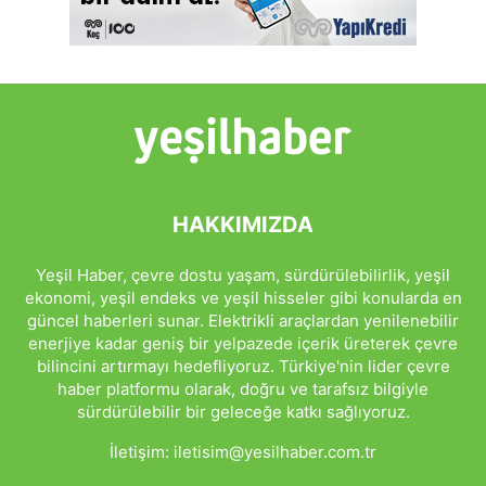
HAKKIMIZDA
Yeşil Haber, çevre dostu yaşam, sürdürülebilirlik, yeşil
ekonomi, yeşil endeks ve yeşil hisseler gibi konularda en
güncel haberleri sunar. Elektrikli araçlardan yenilenebilir
enerjiye kadar geniş bir yelpazede içerik üreterek çevre
bilincini artırmayı hedefliyoruz. Türkiye'nin lider çevre
haber platformu olarak, doğru ve tarafsız bilgiyle
sürdürülebilir bir geleceğe katkı sağlıyoruz.
İletişim:
iletisim@yesilhaber.com.tr