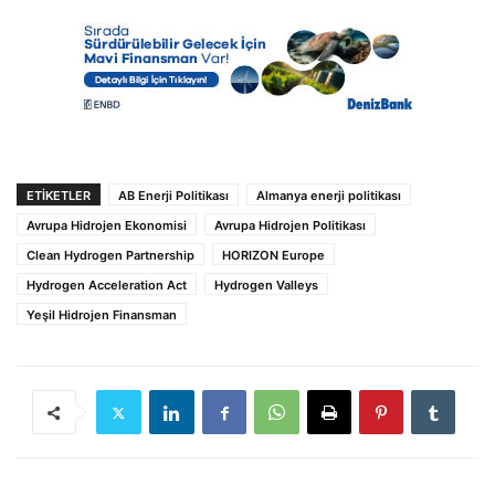
ETIKETLER
AB Enerji Politikası
Almanya enerji politikası
Avrupa Hidrojen Ekonomisi
Avrupa Hidrojen Politikası
Clean Hydrogen Partnership
HORIZON Europe
Hydrogen Acceleration Act
Hydrogen Valleys
Yeşil Hidrojen Finansman