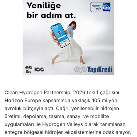
Clean Hydrogen Partnership, 2026 teklif çağrısını
Horizon Europe kapsamında yaklaşık 105 milyon
avroluk bütçeyle açtı. Çağrı; yenilenebilir hidrojen
üretimi, depolama, taşıma, sanayi ve mobilite
uygulamaları ile Hydrogen Valleys olarak tanımlanan
entegre bölgesel hidrojen ekosistemlerine odaklanıyor.