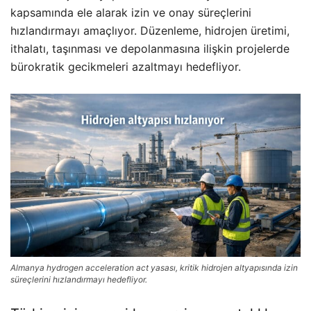
kapsamında ele alarak izin ve onay süreçlerini
hızlandırmayı amaçlıyor. Düzenleme, hidrojen üretimi,
ithalatı, taşınması ve depolanmasına ilişkin projelerde
bürokratik gecikmeleri azaltmayı hedefliyor.
Almanya hydrogen acceleration act yasası, kritik hidrojen altyapısında izin
süreçlerini hızlandırmayı hedefliyor.