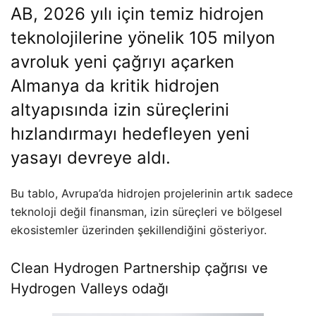
AB, 2026 yılı için temiz hidrojen
teknolojilerine yönelik 105 milyon
avroluk yeni çağrıyı açarken
Almanya da kritik hidrojen
altyapısında izin süreçlerini
hızlandırmayı hedefleyen yeni
yasayı devreye aldı.
Bu tablo, Avrupa’da hidrojen projelerinin artık sadece
teknoloji değil finansman, izin süreçleri ve bölgesel
ekosistemler üzerinden şekillendiğini gösteriyor.
Clean Hydrogen Partnership çağrısı ve
Hydrogen Valleys odağı