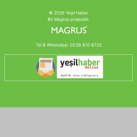
© 2026 Yeşil Haber
Bir Magrus projesidir.
Tel & WhatsApp:
0538 810 8732