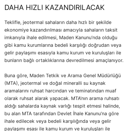
DAHA HIZLI KAZANDIRILACAK
Teklifle, jeotermal sahaların daha hızlı bir şekilde
ekonomiye kazandırılması amacıyla sahaların taksit
imkanıyla ihale edilmesi, Maden Kanunu’nda olduğu
gibi kamu kurumlarına bedeli karşılığı doğrudan veya
gelir paylaşımı esasıyla kamu kurum ve kuruluşları ile
bunların bağlı ortaklıklarına devredilmesi amaçlanıyor.
Buna göre, Maden Tetkik ve Arama Genel Müdürlüğü
(MTA), jeotermal ve doğal mineralli su kaynak
aramalarını ruhsat harcından ve teminatından muaf
olarak ruhsat alarak yapacak. MTA’nın arama ruhsatı
aldığı sahalarda kaynak varlığı tespit etmesi halinde,
bu alan MTA tarafından Devlet İhale Kanunu’na göre
ihale edilecek veya bedeli karşılığında veya gelir
paylaşımı esası ile kamu kurum ve kuruluşları ile