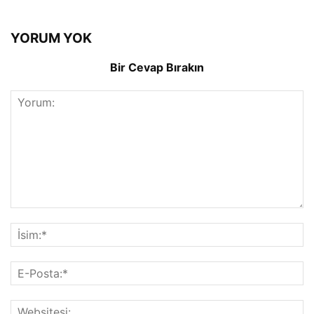
YORUM YOK
Bir Cevap Bırakın