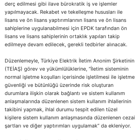
derç edilmesi gibi ilave bürokratik iş ve işlemler
yapılmayacak. Rekabet ve tekelleşme hususları ile
lisans ve ön lisans yaptırımlarının lisans ve ön lisans
sahiplerine uygulanabilmesi için EPDK tarafından ön
lisans ve lisans sahiplerinin ortaklık yapıları takip
edilmeye devam edilecek, gerekli tedbirler alınacak.
Düzenlemeyle, Türkiye Elektrik İletim Anonim Şirketinin
(TEİAŞ) görev ve yükümlülüklerine, “İletim sisteminin
normal işletme koşulları içerisinde işletilmesi ile işletme
güvenliği ve bütünlüğü üzerinde risk oluşturan
durumlara ilişkin olarak bağlantı ve sistem kullanım
anlaşmalarında düzenlenen sistem kullanım ihlallerinin
takibini yapmak, ihlal durumu tespit edilen tüzel
kişilere sistem kullanım anlaşmasında düzenlenen cezai
şartları ve diğer yaptırımları uygulamak” da ekleniyor.