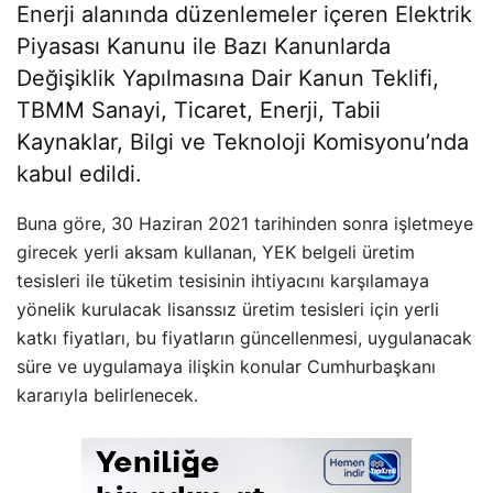
Enerji alanında düzenlemeler içeren Elektrik
Piyasası Kanunu ile Bazı Kanunlarda
Değişiklik Yapılmasına Dair Kanun Teklifi,
TBMM Sanayi, Ticaret, Enerji, Tabii
Kaynaklar, Bilgi ve Teknoloji Komisyonu’nda
kabul edildi.
Buna göre, 30 Haziran 2021 tarihinden sonra işletmeye
girecek yerli aksam kullanan, YEK belgeli üretim
tesisleri ile tüketim tesisinin ihtiyacını karşılamaya
yönelik kurulacak lisanssız üretim tesisleri için yerli
katkı fiyatları, bu fiyatların güncellenmesi, uygulanacak
süre ve uygulamaya ilişkin konular Cumhurbaşkanı
kararıyla belirlenecek.