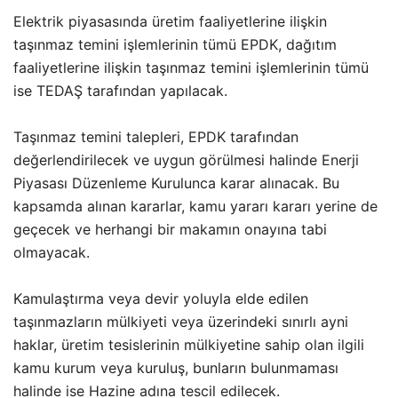
Elektrik piyasasında üretim faaliyetlerine ilişkin
taşınmaz temini işlemlerinin tümü EPDK, dağıtım
faaliyetlerine ilişkin taşınmaz temini işlemlerinin tümü
ise TEDAŞ tarafından yapılacak.
Taşınmaz temini talepleri, EPDK tarafından
değerlendirilecek ve uygun görülmesi halinde Enerji
Piyasası Düzenleme Kurulunca karar alınacak. Bu
kapsamda alınan kararlar, kamu yararı kararı yerine de
geçecek ve herhangi bir makamın onayına tabi
olmayacak.
Kamulaştırma veya devir yoluyla elde edilen
taşınmazların mülkiyeti veya üzerindeki sınırlı ayni
haklar, üretim tesislerinin mülkiyetine sahip olan ilgili
kamu kurum veya kuruluş, bunların bulunmaması
halinde ise Hazine adına tescil edilecek.