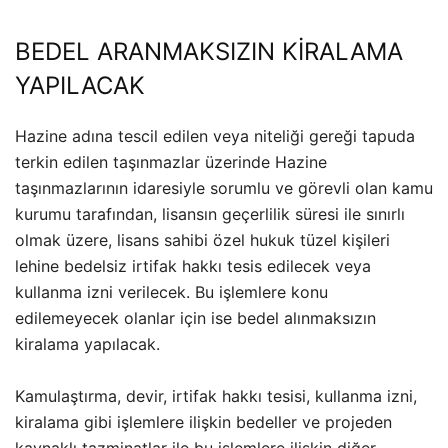
BEDEL ARANMAKSIZIN KİRALAMA
YAPILACAK
Hazine adına tescil edilen veya niteliği gereği tapuda
terkin edilen taşınmazlar üzerinde Hazine
taşınmazlarının idaresiyle sorumlu ve görevli olan kamu
kurumu tarafından, lisansın geçerlilik süresi ile sınırlı
olmak üzere, lisans sahibi özel hukuk tüzel kişileri
lehine bedelsiz irtifak hakkı tesis edilecek veya
kullanma izni verilecek. Bu işlemlere konu
edilemeyecek olanlar için ise bedel alınmaksızın
kiralama yapılacak.
Kamulaştırma, devir, irtifak hakkı tesisi, kullanma izni,
kiralama gibi işlemlere ilişkin bedeller ve projeden