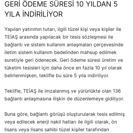
GERİ ÖDEME SÜRESİ 10 YILDAN 5
YILA İNDİRİLİYOR
Yapılan yatırımın tutarı, ilgili tüzel kişi veya kişiler ile
TEİAŞ arasında yapılacak bir tesis sözleşmesi ile
bağlantı ve sistem kullanım anlaşmaları çerçevesinde
iletim sistem kullanım bedelinden mahsup edilmek
suretiyle geri ödenecek. Geri ödeme süresi üretim ve
tüketim tesisleri için daha önce en fazla 10 yıl olarak
belirlenmişken, teklifle bu süre 5 yıla indiriliyor.
Teklifle, TEİAŞ ile imzalanmış ve yürürlükte olan 136
bağlantı anlaşmasına ilişkin de düzenlemeye gidiliyor.
Buna göre, bağlantı görüşü oluşturularak tesis edilmiş
veya edilecek enerji nakil hatları ile ilgili olarak, ön
lisans veya lisans sahibi tüzel kişiler tarafından