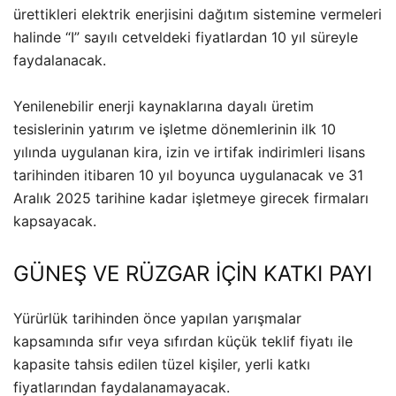
ürettikleri elektrik enerjisini dağıtım sistemine vermeleri
halinde “I” sayılı cetveldeki fiyatlardan 10 yıl süreyle
faydalanacak.
Yenilenebilir enerji kaynaklarına dayalı üretim
tesislerinin yatırım ve işletme dönemlerinin ilk 10
yılında uygulanan kira, izin ve irtifak indirimleri lisans
tarihinden itibaren 10 yıl boyunca uygulanacak ve 31
Aralık 2025 tarihine kadar işletmeye girecek firmaları
kapsayacak.
GÜNEŞ VE RÜZGAR İÇİN KATKI PAYI
Yürürlük tarihinden önce yapılan yarışmalar
kapsamında sıfır veya sıfırdan küçük teklif fiyatı ile
kapasite tahsis edilen tüzel kişiler, yerli katkı
fiyatlarından faydalanamayacak.