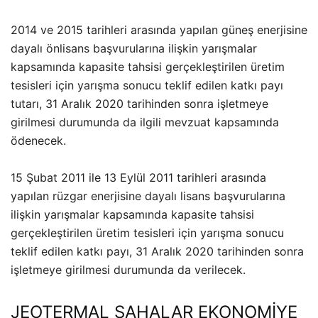
2014 ve 2015 tarihleri arasında yapılan güneş enerjisine
dayalı önlisans başvurularına ilişkin yarışmalar
kapsamında kapasite tahsisi gerçekleştirilen üretim
tesisleri için yarışma sonucu teklif edilen katkı payı
tutarı, 31 Aralık 2020 tarihinden sonra işletmeye
girilmesi durumunda da ilgili mevzuat kapsamında
ödenecek.
15 Şubat 2011 ile 13 Eylül 2011 tarihleri arasında
yapılan rüzgar enerjisine dayalı lisans başvurularına
ilişkin yarışmalar kapsamında kapasite tahsisi
gerçekleştirilen üretim tesisleri için yarışma sonucu
teklif edilen katkı payı, 31 Aralık 2020 tarihinden sonra
işletmeye girilmesi durumunda da verilecek.
JEOTERMAL SAHALAR EKONOMİYE