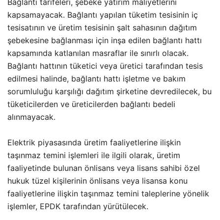
Bağlantı tarifeleri, şebeke yatırım maliyetlerini
kapsamayacak. Bağlantı yapılan tüketim tesisinin iç
tesisatının ve üretim tesisinin şalt sahasının dağıtım
şebekesine bağlanması için inşa edilen bağlantı hattı
kapsamında katlanılan masraflar ile sınırlı olacak.
Bağlantı hattının tüketici veya üretici tarafından tesis
edilmesi halinde, bağlantı hattı işletme ve bakım
sorumluluğu karşılığı dağıtım şirketine devredilecek, bu
tüketicilerden ve üreticilerden bağlantı bedeli
alınmayacak.
Elektrik piyasasında üretim faaliyetlerine ilişkin
taşınmaz temini işlemleri ile ilgili olarak, üretim
faaliyetinde bulunan önlisans veya lisans sahibi özel
hukuk tüzel kişilerinin önlisans veya lisansa konu
faaliyetlerine ilişkin taşınmaz temini taleplerine yönelik
işlemler, EPDK tarafından yürütülecek.