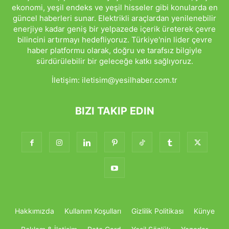
ekonomi, yeşil endeks ve yeşil hisseler gibi konularda en
güncel haberleri sunar. Elektrikli araçlardan yenilenebilir
enerjiye kadar geniş bir yelpazede içerik üreterek çevre
bilincini artırmayı hedefliyoruz. Türkiye'nin lider çevre
haber platformu olarak, doğru ve tarafsız bilgiyle
sürdürülebilir bir geleceğe katkı sağlıyoruz.
İletişim:
iletisim@yesilhaber.com.tr
BIZI TAKIP EDIN
Hakkımızda
Kullanım Koşulları
Gizlilik Politikası
Künye