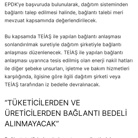
EPDK’ye başvuruda bulunularak, dağıtım sisteminden
bağlantı talep edilmesi halinde, bağlantı talebi meri
mevzuat kapsamında değerlendirilecek.
Bu kapsamda TEİAŞ ile yapılan bağlantı anlaşması
sonlandırılmak suretiyle dağıtım şirketiyle bağlantı
anlaşması düzenlenecek. TEİAŞ ile yapılan bağlantı
anlaşması uyarınca tesis edilmiş olan enerji nakil hatları
ile diğer şebeke unsurları, işletme ve bakım hizmetleri
karşılığında, ilgisine göre ilgili dağıtım şirketi veya
TEİAŞ tarafından iz bedelle devralınacak.
“TÜKETİCİLERDEN VE
ÜRETİCİLERDEN BAĞLANTI BEDELİ
ALINMAYACAK”