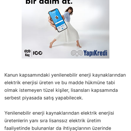
Kanun kapsamındaki yenilenebilir enerji kaynaklarından
elektrik enerjisi üreten ve bu madde hükmüne tabi
olmak istemeyen tüzel kişiler, lisansları kapsamında
serbest piyasada satış yapabilecek.
Yenilenebilir enerji kaynaklarından elektrik enerjisi
üretenlerin yanı sıra lisanssız elektrik üretim
faaliyetinde bulunanlar da ihtiyaçlarının üzerinde