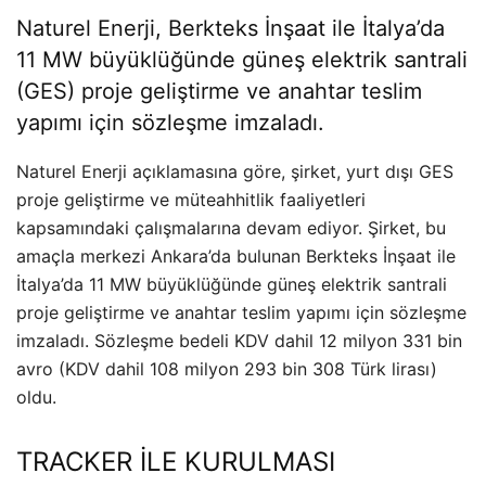
Naturel Enerji, Berkteks İnşaat ile İtalya’da
11 MW büyüklüğünde güneş elektrik santrali
(GES) proje geliştirme ve anahtar teslim
yapımı için sözleşme imzaladı.
Naturel Enerji açıklamasına göre, şirket, yurt dışı GES
proje geliştirme ve müteahhitlik faaliyetleri
kapsamındaki çalışmalarına devam ediyor. Şirket, bu
amaçla merkezi Ankara’da bulunan Berkteks İnşaat ile
İtalya’da 11 MW büyüklüğünde güneş elektrik santrali
proje geliştirme ve anahtar teslim yapımı için sözleşme
imzaladı. Sözleşme bedeli KDV dahil 12 milyon 331 bin
avro (KDV dahil 108 milyon 293 bin 308 Türk lirası)
oldu.
TRACKER İLE KURULMASI