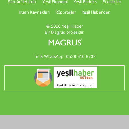
Sürdürülebilirlik
Yeşil Ekonomi
Yeşil Endeks
Etkinlikller
İnsan Kaynakları
Röportajlar
Yeşil Haber’den
© 2026 Yeşil Haber
Bir Magrus projesidir.
Tel & WhatsApp:
0538 810 8732