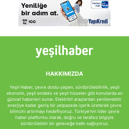
HAKKIMIZDA
Yeşil Haber, çevre dostu yaşam, sürdürülebilirlik, yeşil
ekonomi, yeşil endeks ve yeşil hisseler gibi konularda en
güncel haberleri sunar. Elektrikli araçlardan yenilenebilir
enerjiye kadar geniş bir yelpazede içerik üreterek çevre
bilincini artırmayı hedefliyoruz. Türkiye'nin lider çevre
haber platformu olarak, doğru ve tarafsız bilgiyle
sürdürülebilir bir geleceğe katkı sağlıyoruz.