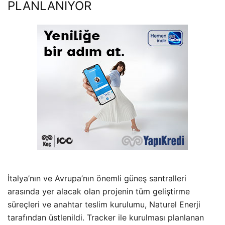
PLANLANIYOR
İtalya’nın ve Avrupa’nın önemli güneş santralleri
arasında yer alacak olan projenin tüm geliştirme
süreçleri ve anahtar teslim kurulumu, Naturel Enerji
tarafından üstlenildi. Tracker ile kurulması planlanan